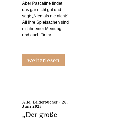
Aber Pascaline findet
das gar nicht gut und
sagt: „Niemals nie nicht:“
All ihre Spielsachen sind
mit ihr einer Meinung
und auch für ihr...
weiterlesen
Alle
,
Bilderbücher
· 26.
Juni 2023
„Der große