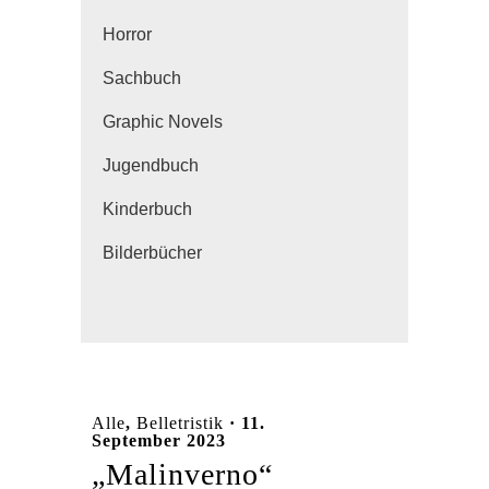
Horror
Sachbuch
Graphic Novels
Jugendbuch
Kinderbuch
Bilderbücher
Alle
,
Belletristik
· 11.
September 2023
„Malinverno“