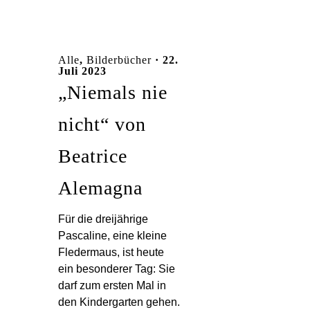
Alle
,
Bilderbücher
· 22.
Juli 2023
„Niemals nie
nicht“ von
Beatrice
Alemagna
Für die dreijährige
Pascaline, eine kleine
Fledermaus, ist heute
ein besonderer Tag: Sie
darf zum ersten Mal in
den Kindergarten gehen.