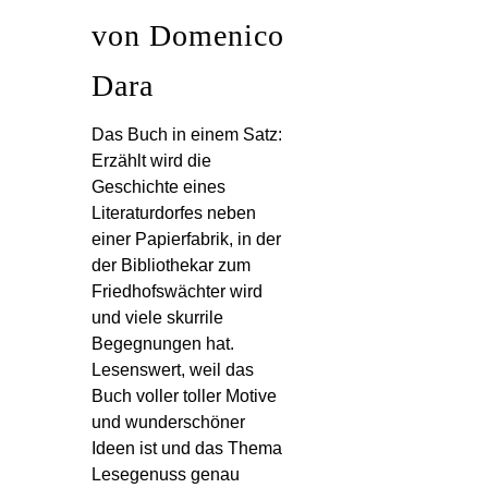
von Domenico
Dara
Das Buch in einem Satz:
Erzählt wird die
Geschichte eines
Literaturdorfes neben
einer Papierfabrik, in der
der Bibliothekar zum
Friedhofswächter wird
und viele skurrile
Begegnungen hat.
Lesenswert, weil das
Buch voller toller Motive
und wunderschöner
Ideen ist und das Thema
Lesegenuss genau