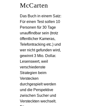
McCarten
Das Buch in einem Satz:
Für einen Test sollen 10
Personen für 30 Tage
unauffindbar sein (trotz
öffentlicher Kameras,
Telefontracking etc.) und
wer nicht gefunden wird,
gewinnt 3 Mio. Dollar.
Lesenswert, weil
verschiedenste
Strategien beim
Verstecken
durchgespielt werden
und die Perspektive
zwischen Sucher und
Versteckten wechselt.