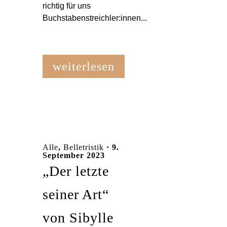
richtig für uns
Buchstabenstreichler:innen...
weiterlesen
Alle
,
Belletristik
· 9.
September 2023
„Der letzte
seiner Art“
von Sibylle