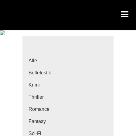
Alle
Belletristik
Krimi
Thriller
Romance
Fantasy
Sci-Fi