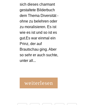
sich dieses charmant
gestaltete Bilderbuch
dem Thema Diversität -
ohne zu belehren oder
zu moralisieren. Es ist
wie es ist und so ist es
gut.Es war einmal ein
Prinz, der auf
Brautschau ging. Aber
so sehr er auch suchte,
unter all...
weiterlesen