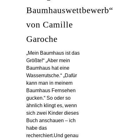
Baumhauswettbewerb“
von Camille
Garoche
„Mein Baumhaus ist das
Größte!“ „Aber mein
Baumhaus hat eine
Wasserrutsche.“ „Dafür
kann man in meinem
Baumhaus Fernsehen
gucken.“ So oder so
ähnlich klingt es, wenn
sich zwei Kinder dieses
Buch anschauen – ich
habe das
recherchiert.Und genau