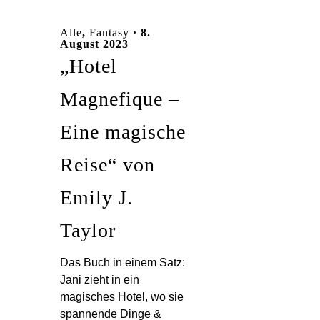
Alle
,
Fantasy
· 8.
August 2023
„Hotel
Magnefique –
Eine magische
Reise“ von
Emily J.
Taylor
Das Buch in einem Satz:
Jani zieht in ein
magisches Hotel, wo sie
spannende Dinge &