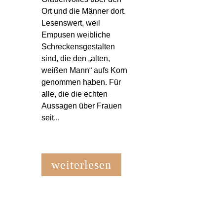
Ort und die Männer dort.
Lesenswert, weil
Empusen weibliche
Schreckensgestalten
sind, die den „alten,
weißen Mann“ aufs Korn
genommen haben. Für
alle, die die echten
Aussagen über Frauen
seit...
weiterlesen