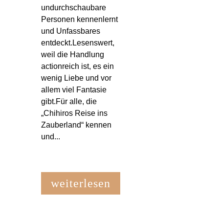
undurchschaubare
Personen kennenlernt
und Unfassbares
entdeckt.Lesenswert,
weil die Handlung
actionreich ist, es ein
wenig Liebe und vor
allem viel Fantasie
gibt.Für alle, die
„Chihiros Reise ins
Zauberland“ kennen
und...
weiterlesen