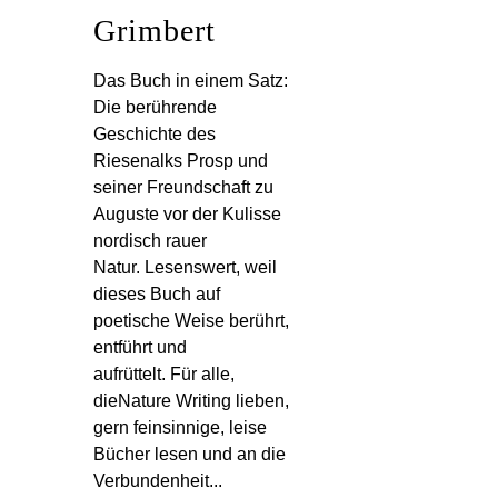
Grimbert
Das Buch in einem Satz:
Die berührende
Geschichte des
Riesenalks Prosp und
seiner Freundschaft zu
Auguste vor der Kulisse
nordisch rauer
Natur. Lesenswert, weil
dieses Buch auf
poetische Weise berührt,
entführt und
aufrüttelt. Für alle,
dieNature Writing lieben,
gern feinsinnige, leise
Bücher lesen und an die
Verbundenheit...