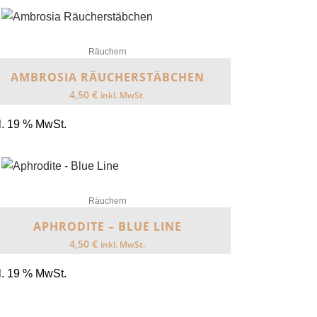
Räuchern
AMBROSIA RÄUCHERSTÄBCHEN
4,50
€
inkl. MwSt.
l. 19 % MwSt.
Räuchern
APHRODITE – BLUE LINE
4,50
€
inkl. MwSt.
l. 19 % MwSt.