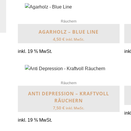
Räuchern
AGARHOLZ – BLUE LINE
4,50
€
inkl. MwSt.
inkl. 19 % MwSt.
ink
Räuchern
ANTI DEPRESSION – KRAFTVOLL
RÄUCHERN
7,50
€
inkl. MwSt.
ink
inkl. 19 % MwSt.