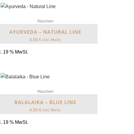
Räuchern
AYURVEDA – NATURAL LINE
4,50
€
inkl. MwSt.
l. 19 % MwSt.
Räuchern
BALALAIKA – BLUE LINE
4,50
€
inkl. MwSt.
l. 19 % MwSt.