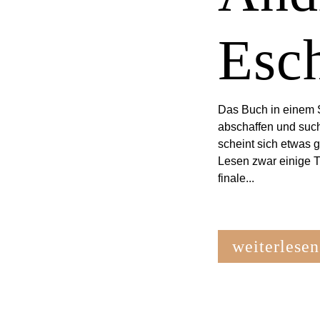
Esc
Das Buch in einem Sa
abschaffen und such
scheint sich etwas 
Lesen zwar einige Th
finale...
weiterlesen