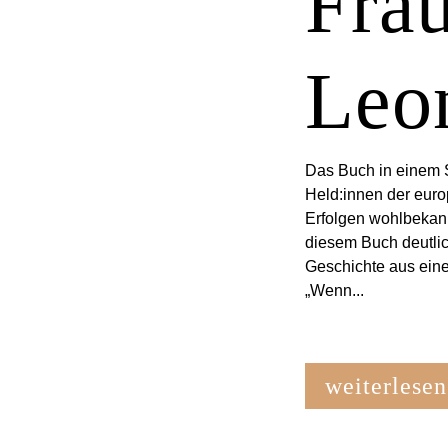
Fra
Leo
Das Buch in einem 
Held:innen der euro
Erfolgen wohlbekann
diesem Buch deutlic
Geschichte aus eine
„Wenn...
weiterlesen