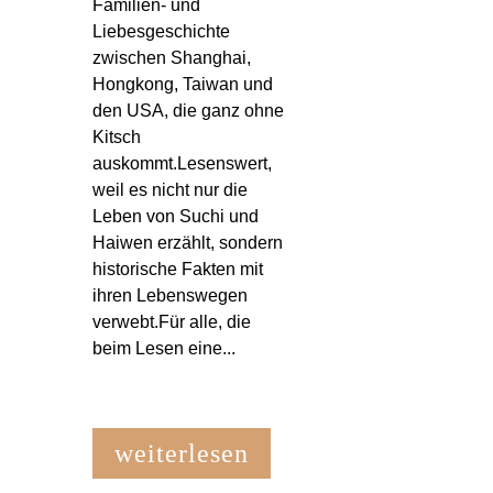
Familien- und
Liebesgeschichte
zwischen Shanghai,
Hongkong, Taiwan und
den USA, die ganz ohne
Kitsch
auskommt.Lesenswert,
weil es nicht nur die
Leben von Suchi und
Haiwen erzählt, sondern
historische Fakten mit
ihren Lebenswegen
verwebt.Für alle, die
beim Lesen eine...
weiterlesen