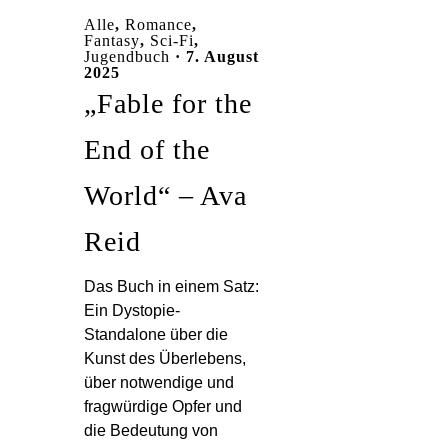
Alle
,
Romance
,
Fantasy
,
Sci-Fi
,
Jugendbuch
· 7. August
2025
„Fable for the
End of the
World“ – Ava
Reid
Das Buch in einem Satz:
Ein Dystopie-
Standalone über die
Kunst des Überlebens,
über notwendige und
fragwürdige Opfer und
die Bedeutung von