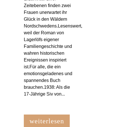
Zeitebenen finden zwei
Frauen unerwartet ihr
Glück in den Wäldern
Nordschwedens.Lesenswert,
weil der Roman von
Lagerlöfs eigener
Familiengeschichte und
wahren historischen
Ereignissen inspiriert
ist.Für alle, die ein
emotionsgeladenes und
spannendes Buch
brauchen.1938: Als die
17-Jährige Siv von...
weiterlesen