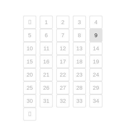
1
2
3
4
5
6
7
8
9
10
11
12
13
14
15
16
17
18
19
20
21
22
23
24
25
26
27
28
29
30
31
32
33
34