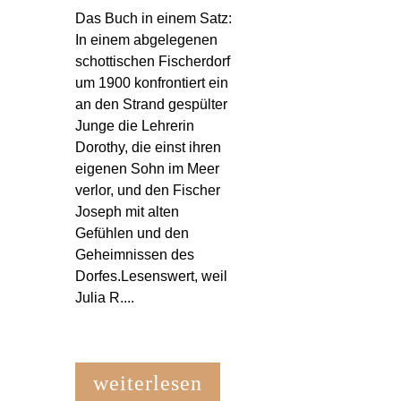
Das Buch in einem Satz:
In einem abgelegenen
schottischen Fischerdorf
um 1900 konfrontiert ein
an den Strand gespülter
Junge die Lehrerin
Dorothy, die einst ihren
eigenen Sohn im Meer
verlor, und den Fischer
Joseph mit alten
Gefühlen und den
Geheimnissen des
Dorfes.Lesenswert, weil
Julia R....
weiterlesen