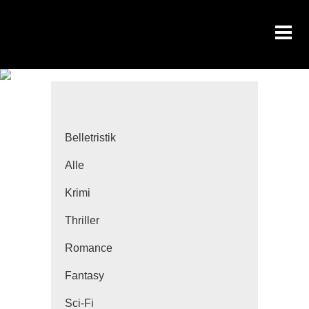
Belletristik
Alle
Krimi
Thriller
Romance
Fantasy
Sci-Fi