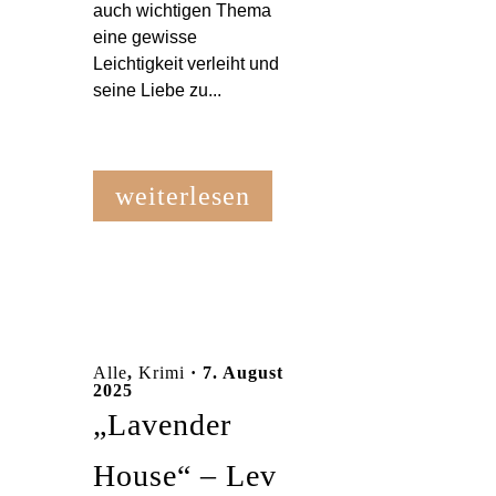
auch wichtigen Thema
eine gewisse
Leichtigkeit verleiht und
seine Liebe zu...
weiterlesen
Alle
,
Krimi
· 7. August
2025
„Lavender
House“ – Lev