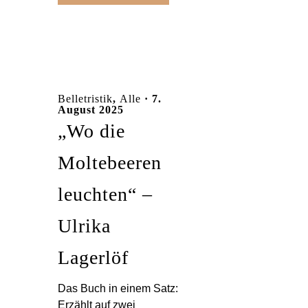
Belletristik
,
Alle
· 7.
August 2025
„Wo die
Moltebeeren
leuchten“ –
Ulrika
Lagerlöf
Das Buch in einem Satz:
Erzählt auf zwei