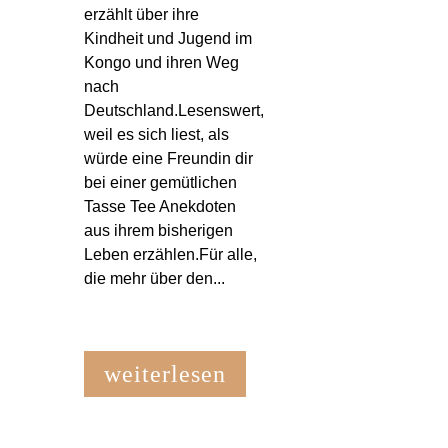
erzählt über ihre
Kindheit und Jugend im
Kongo und ihren Weg
nach
Deutschland.Lesenswert,
weil es sich liest, als
würde eine Freundin dir
bei einer gemütlichen
Tasse Tee Anekdoten
aus ihrem bisherigen
Leben erzählen.Für alle,
die mehr über den...
weiterlesen