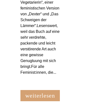
Vegetarierin“, einer
feministischen Version
von „Dexter“ und „Das
Schweigen der
Lämmer“.Lesenswert,
weil das Buch auf eine
sehr verdrehte,
packende und leicht
verstörende Art auch
eine gewisse
Genugtuung mit sich
bringt.Für alle
Feminist:innen, die...
weiterlesen