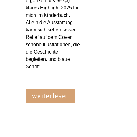
ergänzen: bis 99 😉) –
klares Highlight 2025 für
mich im Kinderbuch.
Allein die Ausstattung
kann sich sehen lassen:
Relief auf dem Cover,
schöne Illustrationen, die
die Geschichte
begleiten, und blaue
Schrift...
weiterlesen