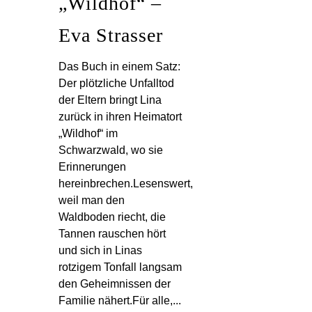
„Wildhof“ –
Eva Strasser
Das Buch in einem Satz:
Der plötzliche Unfalltod
der Eltern bringt Lina
zurück in ihren Heimatort
„Wildhof“ im
Schwarzwald, wo sie
Erinnerungen
hereinbrechen.Lesenswert,
weil man den
Waldboden riecht, die
Tannen rauschen hört
und sich in Linas
rotzigem Tonfall langsam
den Geheimnissen der
Familie nähert.Für alle,...