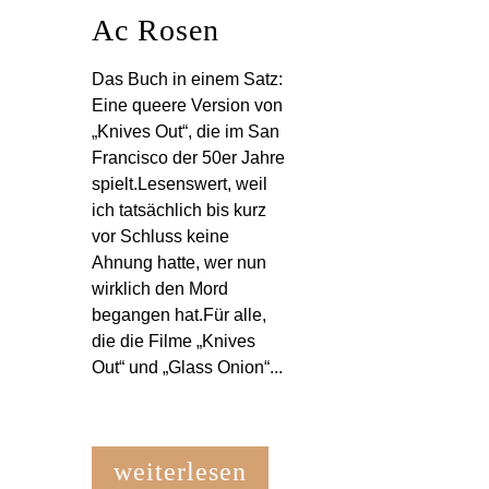
Ac Rosen
Das Buch in einem Satz:
Eine queere Version von
„Knives Out“, die im San
Francisco der 50er Jahre
spielt.Lesenswert, weil
ich tatsächlich bis kurz
vor Schluss keine
Ahnung hatte, wer nun
wirklich den Mord
begangen hat.Für alle,
die die Filme „Knives
Out“ und „Glass Onion“...
weiterlesen