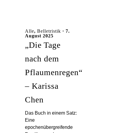
Alle
,
Belletristik
· 7.
August 2025
„Die Tage
nach dem
Pflaumenregen“
– Karissa
Chen
Das Buch in einem Satz:
Eine
epochenübergreifende