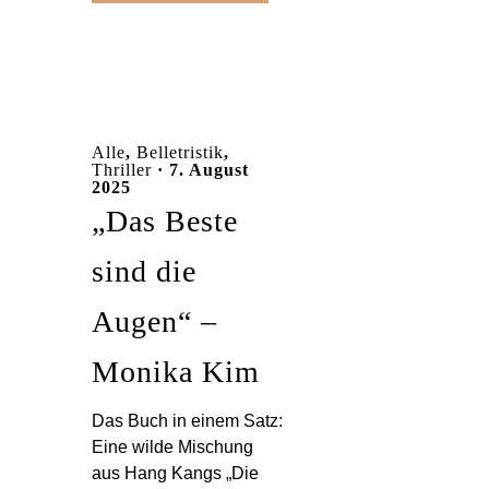
Alle
,
Belletristik
,
Thriller
· 7. August
2025
„Das Beste
sind die
Augen“ –
Monika Kim
Das Buch in einem Satz:
Eine wilde Mischung
aus Hang Kangs „Die