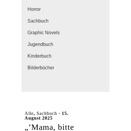
Horror
Sachbuch
Graphic Novels
Jugendbuch
Kinderbuch
Bilderbücher
Alle
,
Sachbuch
· 15.
August 2025
„’Mama, bitte