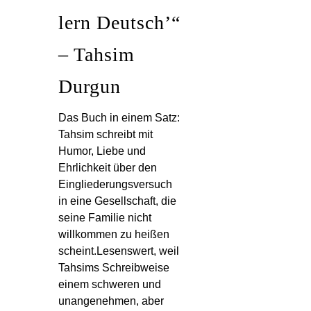
lern Deutsch’“
– Tahsim
Durgun
Das Buch in einem Satz:
Tahsim schreibt mit
Humor, Liebe und
Ehrlichkeit über den
Eingliederungsversuch
in eine Gesellschaft, die
seine Familie nicht
willkommen zu heißen
scheint.Lesenswert, weil
Tahsims Schreibweise
einem schweren und
unangenehmen, aber