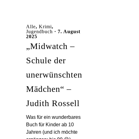
Alle
,
Krimi
,
Jugendbuch
· 7. August
2025
„Midwatch –
Schule der
unerwünschten
Mädchen“ –
Judith Rossell
Was für ein wunderbares
Buch für Kinder ab 10
Jahren (und ich möchte