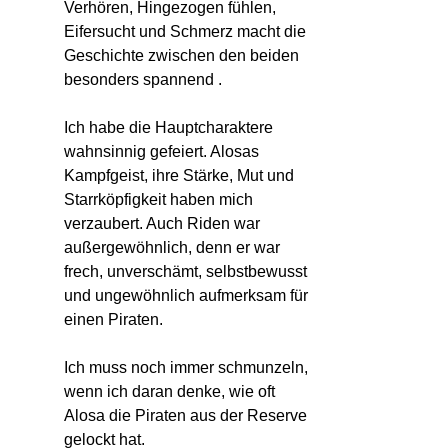
Verhören, Hingezogen fühlen,
Eifersucht und Schmerz macht die
Geschichte zwischen den beiden
besonders spannend .
Ich habe die Hauptcharaktere
wahnsinnig gefeiert. Alosas
Kampfgeist, ihre Stärke, Mut und
Starrköpfigkeit haben mich
verzaubert. Auch Riden war
außergewöhnlich, denn er war
frech, unverschämt, selbstbewusst
und ungewöhnlich aufmerksam für
einen Piraten.
Ich muss noch immer schmunzeln,
wenn ich daran denke, wie oft
Alosa die Piraten aus der Reserve
gelockt hat.