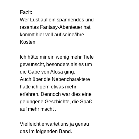
Fazit:
Wer Lust auf ein spannendes und
rasantes Fantasy-Abenteuer hat,
kommt hier voll auf seine/ihre
Kosten.
Ich hätte mir ein wenig mehr Tiefe
gewünscht, besonders als es um
die Gabe von Alosa ging.
Auch über die Nebencharaktere
hätte ich gern etwas mehr
erfahren. Dennoch war dies eine
gelungene Geschichte, die Spaß
auf mehr macht .
Vielleicht erwartet uns ja genau
das im folgenden Band.