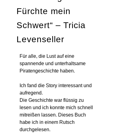
Fürchte mein
Schwert“ – Tricia
Levenseller
Für alle, die Lust auf eine
spannende und unterhaltsame
Piratengeschichte haben.
Ich fand die Story interessant und
aufregend.
Die Geschichte war flüssig zu
lesen und ich konnte mich schnell
mitreißen lassen. Dieses Buch
habe ich in einem Rutsch
durchgelesen.