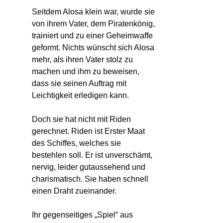
Seitdem Alosa klein war, wurde sie
von ihrem Vater, dem Piratenkönig,
trainiert und zu einer Geheimwaffe
geformt. Nichts wünscht sich Alosa
mehr, als ihren Vater stolz zu
machen und ihm zu beweisen,
dass sie seinen Auftrag mit
Leichtigkeit erledigen kann.
Doch sie hat nicht mit Riden
gerechnet. Riden ist Erster Maat
des Schiffes, welches sie
bestehlen soll. Er ist unverschämt,
nervig, leider gutaussehend und
charismatisch. Sie haben schnell
einen Draht zueinander.
Ihr gegenseitiges „Spiel“ aus