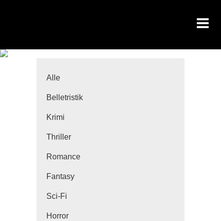
Alle
Belletristik
Krimi
Thriller
Romance
Fantasy
Sci-Fi
Horror