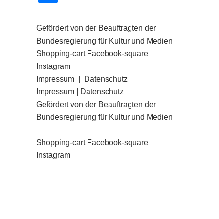
Gefördert von der Beauftragten der
Bundesregierung für Kultur und Medien
Shopping-cart
Facebook-square
Instagram
Impressum
|
Datenschutz
Impressum
|
Datenschutz
Gefördert von der Beauftragten der
Bundesregierung für Kultur und Medien
Shopping-cart
Facebook-square
Instagram