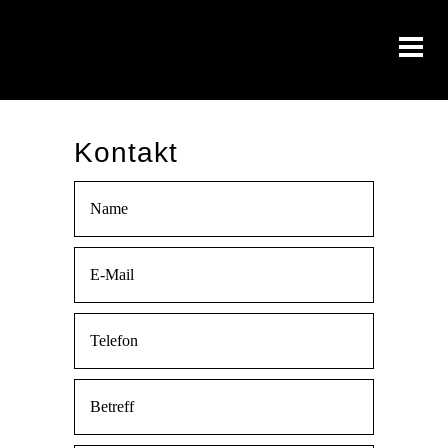
Kontakt