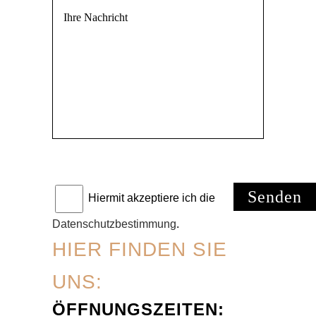
Hiermit akzeptiere ich die
Datenschutzbestimmung
.
HIER FINDEN SIE
UNS:
ÖFFNUNGSZEITEN: