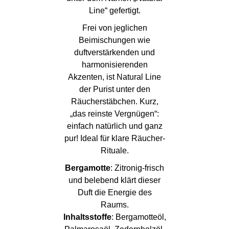
Line“ gefertigt.
Frei von jeglichen
Beimischungen wie
duftverstärkenden und
harmonisierenden
Akzenten, ist Natural Line
der Purist unter den
Räucherstäbchen. Kurz,
„das reinste Vergnügen“:
einfach natürlich und ganz
pur! Ideal für klare Räucher-
Rituale.
Bergamotte
: Zitronig-frisch
und belebend klärt dieser
Duft die Energie des
Raums.
Inhaltsstoffe
: Bergamotteöl,