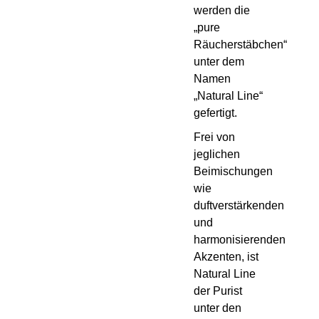
werden die
„pure
Räucherstäbchen“
unter dem
Namen
„Natural Line“
gefertigt.
Frei von
jeglichen
Beimischungen
wie
duftverstärkenden
und
harmonisierenden
Akzenten, ist
Natural Line
der Purist
unter den