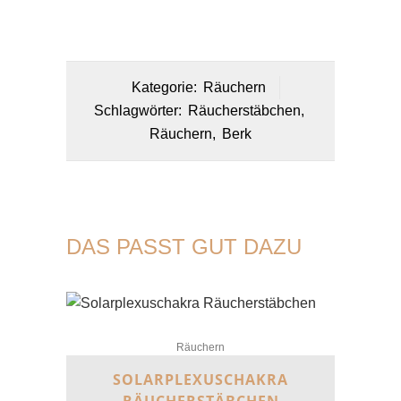
Kategorie:
Räuchern
Schlagwörter:
Räucherstäbchen
,
Räuchern
,
Berk
DAS PASST GUT DAZU
Räuchern
SOLARPLEXUSCHAKRA