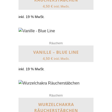
RÄUCHERSTÄBCHEN
4,50
€
inkl. MwSt.
inkl. 19 % MwSt.
Räuchern
VANILLE – BLUE LINE
4,50
€
inkl. MwSt.
inkl. 19 % MwSt.
Räuchern
WURZELCHAKRA
RÄUCHERSTÄBCHEN