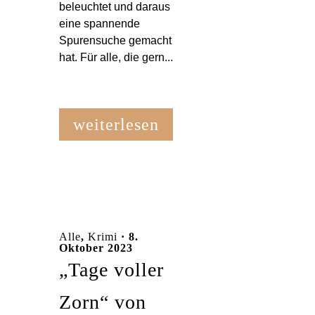
beleuchtet und daraus
eine spannende
Spurensuche gemacht
hat. Für alle, die gern...
weiterlesen
Alle
,
Krimi
· 8.
Oktober 2023
„Tage voller
Zorn“ von