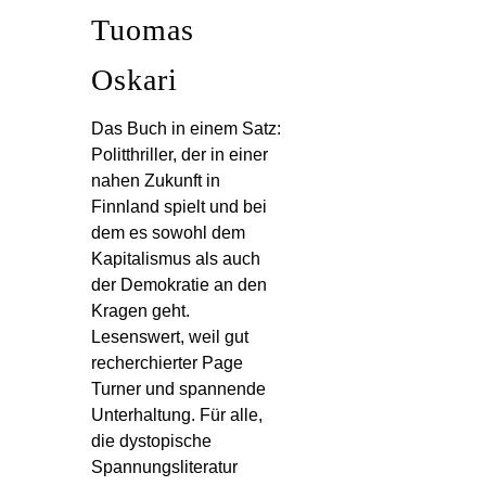
Tuomas
Oskari
Das Buch in einem Satz:
Politthriller, der in einer
nahen Zukunft in
Finnland spielt und bei
dem es sowohl dem
Kapitalismus als auch
der Demokratie an den
Kragen geht.
Lesenswert, weil gut
recherchierter Page
Turner und spannende
Unterhaltung. Für alle,
die dystopische
Spannungsliteratur