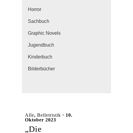
Horror
Sachbuch
Graphic Novels
Jugendbuch
Kinderbuch
Bilderbücher
Alle
,
Belletristik
· 10.
Oktober 2023
„Die