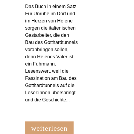
Das Buch in einem Satz
Für Unruhe im Dorf und
im Herzen von Helene
sorgen die italienischen
Gastarbeiter, die den
Bau des Gotthardtunnels
voranbringen sollen,
denn Helenes Vater ist
ein Fuhrmann.
Lesenswert, weil die
Faszination am Bau des
Gotthardtunnels auf die
Leser:innen überspringt
und die Geschichte...
weiterlesen