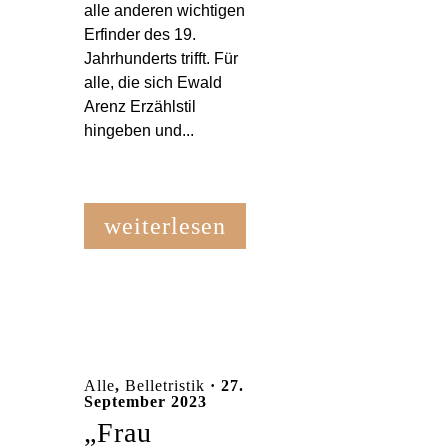
alle anderen wichtigen
Erfinder des 19.
Jahrhunderts trifft. Für
alle, die sich Ewald
Arenz Erzählstil
hingeben und...
weiterlesen
Alle
,
Belletristik
· 27.
September 2023
„Frau