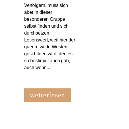
Verfolgern, muss sich
aber in dieser
besonderen Gruppe
selbst finden und sich
durchsetzen.
Lesenswert, weil hier der
queere wilde Westen
geschildert wird, den es
so bestimmt auch gab,
auch wenn...
weiterlesen