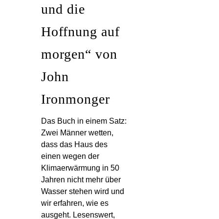
und die
Hoffnung auf
morgen“ von
John
Ironmonger
Das Buch in einem Satz:
Zwei Männer wetten,
dass das Haus des
einen wegen der
Klimaerwärmung in 50
Jahren nicht mehr über
Wasser stehen wird und
wir erfahren, wie es
ausgeht. Lesenswert,