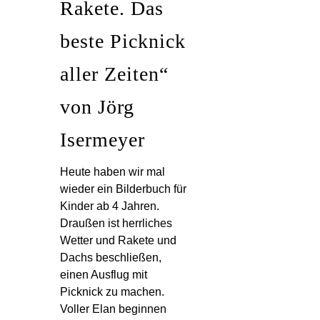
Rakete. Das
beste Picknick
aller Zeiten“
von Jörg
Isermeyer
Heute haben wir mal
wieder ein Bilderbuch für
Kinder ab 4 Jahren.
Draußen ist herrliches
Wetter und Rakete und
Dachs beschließen,
einen Ausflug mit
Picknick zu machen.
Voller Elan beginnen