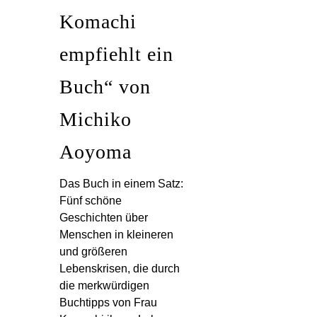
Komachi
empfiehlt ein
Buch“ von
Michiko
Aoyoma
Das Buch in einem Satz:
Fünf schöne
Geschichten über
Menschen in kleineren
und größeren
Lebenskrisen, die durch
die merkwürdigen
Buchtipps von Frau