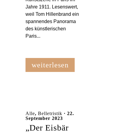
Jahre 1911. Lesenswert,
weil Tom Hillenbrand ein
spannendes Panorama
des künstlerischen
Paris...
weiterlesen
Alle
,
Belletristik
· 22.
September 2023
„Der Eisbär