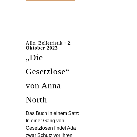
Alle
,
Belletristik
· 2.
Oktober 2023
„Die
Gesetzlose“
von Anna
North
Das Buch in einem Satz:
In einer Gang von
Gesetzlosen findet Ada
zwar Schutz vor ihren