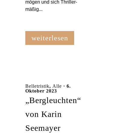
mögen und sich Thriller-
mäßig...
weiterlesen
Belletristik
,
Alle
· 6.
Oktober 2023
„Bergleuchten“
von Karin
Seemayer