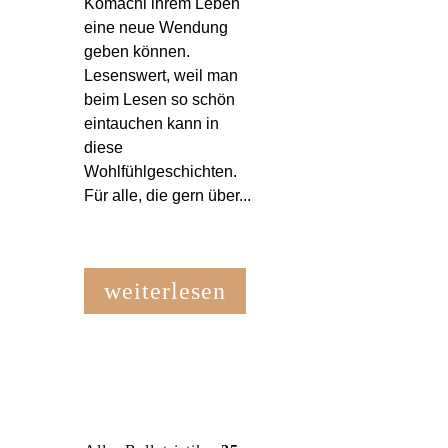
Komachi ihrem Leben
eine neue Wendung
geben können.
Lesenswert, weil man
beim Lesen so schön
eintauchen kann in
diese
Wohlfühlgeschichten.
Für alle, die gern über...
weiterlesen