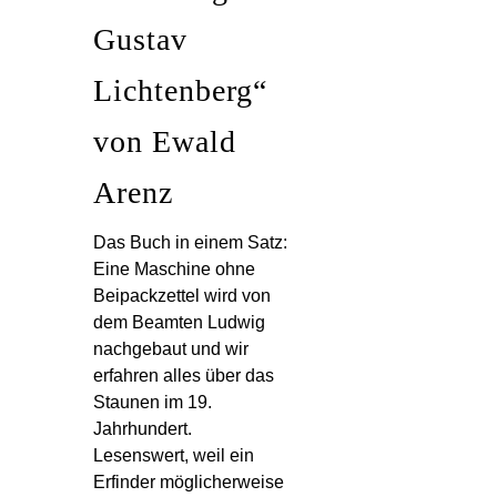
Gustav
Lichtenberg“
von Ewald
Arenz
Das Buch in einem Satz:
Eine Maschine ohne
Beipackzettel wird von
dem Beamten Ludwig
nachgebaut und wir
erfahren alles über das
Staunen im 19.
Jahrhundert.
Lesenswert, weil ein
Erfinder möglicherweise