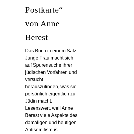
Postkarte“
von Anne
Berest
Das Buch in einem Satz:
Junge Frau macht sich
auf Spurensuche ihrer
jüdischen Vorfahren und
versucht
herauszufinden, was sie
persönlich eigentlich zur
Jüdin macht.
Lesenswert, weil Anne
Berest viele Aspekte des
damaligen und heutigen
Antisemitismus