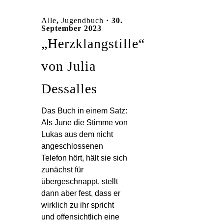
Alle
,
Jugendbuch
· 30.
September 2023
„Herzklangstille“
von Julia
Dessalles
Das Buch in einem Satz:
Als June die Stimme von
Lukas aus dem nicht
angeschlossenen
Telefon hört, hält sie sich
zunächst für
übergeschnappt, stellt
dann aber fest, dass er
wirklich zu ihr spricht
und offensichtlich eine