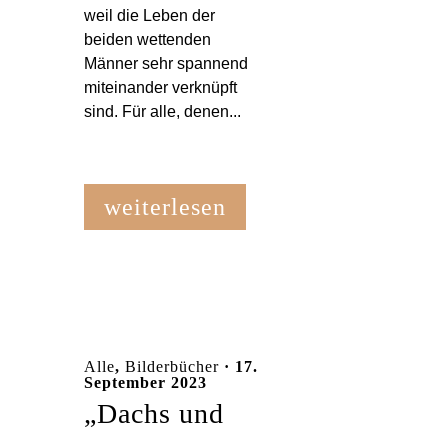
weil die Leben der
beiden wettenden
Männer sehr spannend
miteinander verknüpft
sind. Für alle, denen...
weiterlesen
Alle
,
Bilderbücher
· 17.
September 2023
„Dachs und