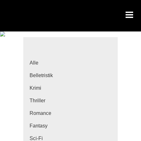
Alle
Belletristik
Krimi
Thriller
Romance
Fantasy
Sci-Fi