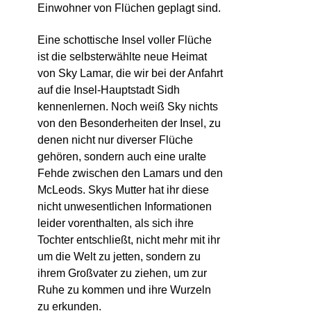
Einwohner von Flüchen geplagt sind.
Eine schottische Insel voller Flüche
ist die selbsterwählte neue Heimat
von Sky Lamar, die wir bei der Anfahrt
auf die Insel-Hauptstadt Sidh
kennenlernen. Noch weiß Sky nichts
von den Besonderheiten der Insel, zu
denen nicht nur diverser Flüche
gehören, sondern auch eine uralte
Fehde zwischen den Lamars und den
McLeods. Skys Mutter hat ihr diese
nicht unwesentlichen Informationen
leider vorenthalten, als sich ihre
Tochter entschließt, nicht mehr mit ihr
um die Welt zu jetten, sondern zu
ihrem Großvater zu ziehen, um zur
Ruhe zu kommen und ihre Wurzeln
zu erkunden.