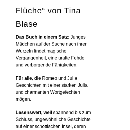
Flüche“ von Tina
Blase
Das Buch in einem Satz:
Junges
Mädchen auf der Suche nach ihren
Wurzeln findet magische
Vergangenheit, eine uralte Fehde
und verborgende Fähigkeiten.
Für alle, die
Romeo und Julia
Geschichten mit einer starken Julia
und charmanten Wortgefechten
mögen.
Lesenswert, weil
spannend bis zum
Schluss, ungewöhnliche Geschichte
auf einer schottischen Insel, deren