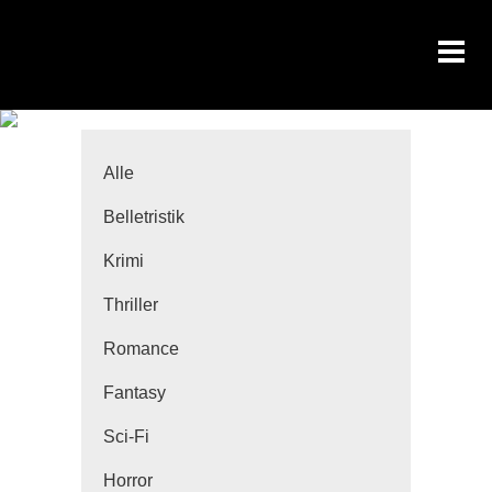
Alle
Belletristik
Krimi
Thriller
Romance
Fantasy
Sci-Fi
Horror