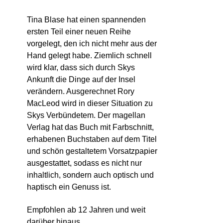
Tina Blase hat einen spannenden
ersten Teil einer neuen Reihe
vorgelegt, den ich nicht mehr aus der
Hand gelegt habe. Ziemlich schnell
wird klar, dass sich durch Skys
Ankunft die Dinge auf der Insel
verändern. Ausgerechnet Rory
MacLeod wird in dieser Situation zu
Skys Verbündetem. Der magellan
Verlag hat das Buch mit Farbschnitt,
erhabenen Buchstaben auf dem Titel
und schön gestaltetem Vorsatzpapier
ausgestattet, sodass es nicht nur
inhaltlich, sondern auch optisch und
haptisch ein Genuss ist.
Empfohlen ab 12 Jahren und weit
darüber hinaus .