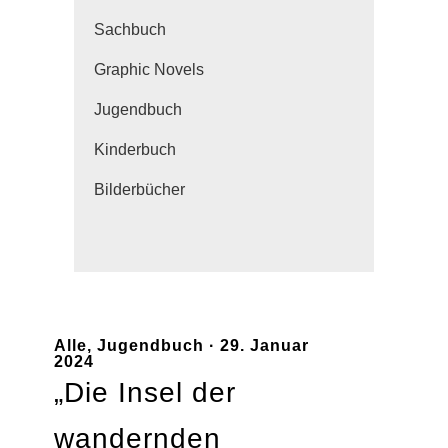
Sachbuch
Graphic Novels
Jugendbuch
Kinderbuch
Bilderbücher
Alle
,
Jugendbuch
· 29. Januar
2024
„Die Insel der
wandernden