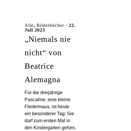
Alle
,
Bilderbücher
· 22.
Juli 2023
„Niemals nie
nicht“ von
Beatrice
Alemagna
Für die dreijährige
Pascaline, eine kleine
Fledermaus, ist heute
ein besonderer Tag: Sie
darf zum ersten Mal in
den Kindergarten gehen.