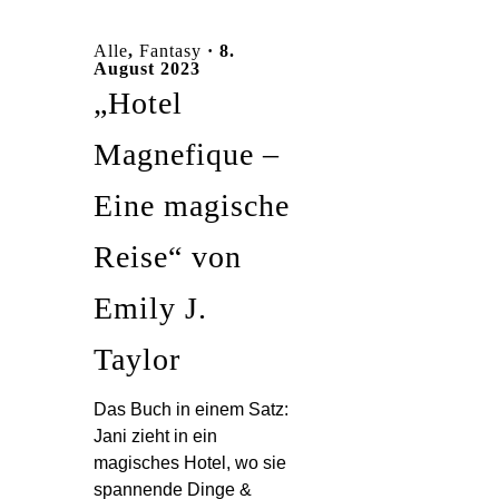
Alle
,
Fantasy
· 8.
August 2023
„Hotel
Magnefique –
Eine magische
Reise“ von
Emily J.
Taylor
Das Buch in einem Satz:
Jani zieht in ein
magisches Hotel, wo sie
spannende Dinge &