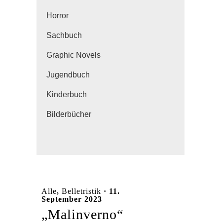
Horror
Sachbuch
Graphic Novels
Jugendbuch
Kinderbuch
Bilderbücher
Alle
,
Belletristik
· 11.
September 2023
„Malinverno“