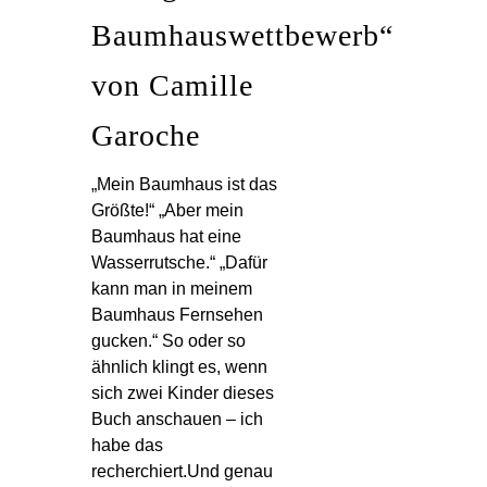
Baumhauswettbewerb“
von Camille
Garoche
„Mein Baumhaus ist das
Größte!“ „Aber mein
Baumhaus hat eine
Wasserrutsche.“ „Dafür
kann man in meinem
Baumhaus Fernsehen
gucken.“ So oder so
ähnlich klingt es, wenn
sich zwei Kinder dieses
Buch anschauen – ich
habe das
recherchiert.Und genau