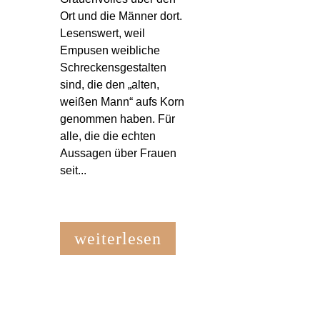
Ort und die Männer dort.
Lesenswert, weil
Empusen weibliche
Schreckensgestalten
sind, die den „alten,
weißen Mann“ aufs Korn
genommen haben. Für
alle, die die echten
Aussagen über Frauen
seit...
weiterlesen