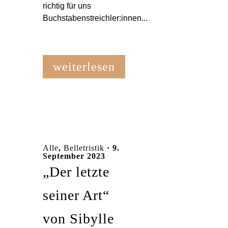
richtig für uns
Buchstabenstreichler:innen...
weiterlesen
Alle
,
Belletristik
· 9.
September 2023
„Der letzte
seiner Art“
von Sibylle