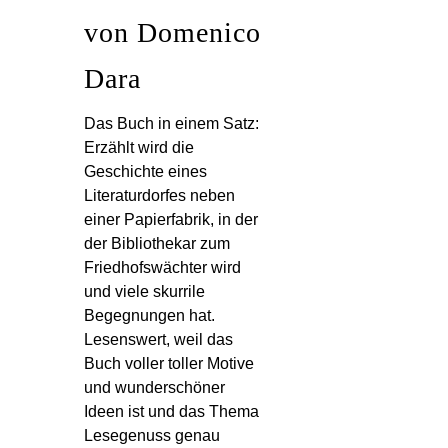
von Domenico
Dara
Das Buch in einem Satz:
Erzählt wird die
Geschichte eines
Literaturdorfes neben
einer Papierfabrik, in der
der Bibliothekar zum
Friedhofswächter wird
und viele skurrile
Begegnungen hat.
Lesenswert, weil das
Buch voller toller Motive
und wunderschöner
Ideen ist und das Thema
Lesegenuss genau