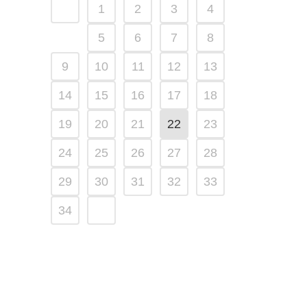
1
2
3
4
5
6
7
8
9
10
11
12
13
14
15
16
17
18
19
20
21
22
23
24
25
26
27
28
29
30
31
32
33
34