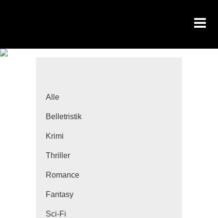
Alle
Belletristik
Krimi
Thriller
Romance
Fantasy
Sci-Fi