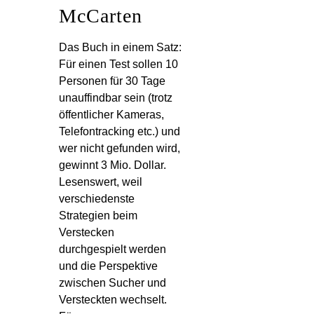
McCarten
Das Buch in einem Satz:
Für einen Test sollen 10
Personen für 30 Tage
unauffindbar sein (trotz
öffentlicher Kameras,
Telefontracking etc.) und
wer nicht gefunden wird,
gewinnt 3 Mio. Dollar.
Lesenswert, weil
verschiedenste
Strategien beim
Verstecken
durchgespielt werden
und die Perspektive
zwischen Sucher und
Versteckten wechselt.