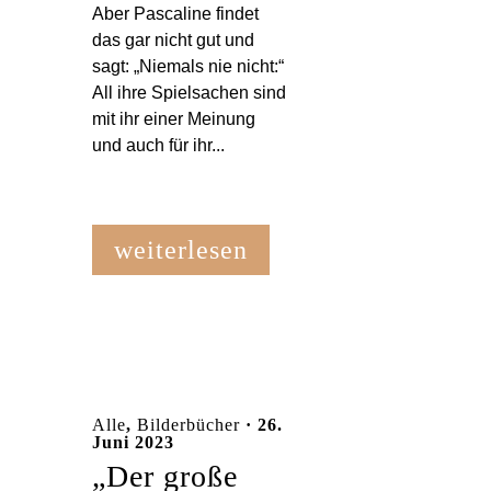
Aber Pascaline findet
das gar nicht gut und
sagt: „Niemals nie nicht:“
All ihre Spielsachen sind
mit ihr einer Meinung
und auch für ihr...
weiterlesen
Alle
,
Bilderbücher
· 26.
Juni 2023
„Der große