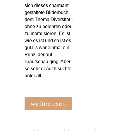
sich dieses charmant
gestaltete Bilderbuch
dem Thema Diversität -
ohne zu belehren oder
zu moralisieren. Es ist
wie es ist und so ist es
gut.Es war einmal ein
Prinz, der auf
Brautschau ging. Aber
so sehr er auch suchte,
unter all...
weiterlesen