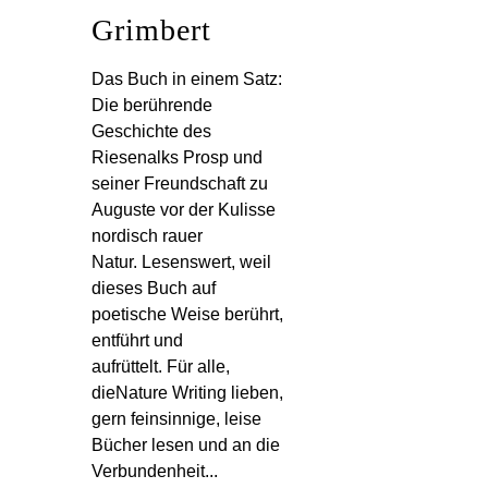
Grimbert
Das Buch in einem Satz:
Die berührende
Geschichte des
Riesenalks Prosp und
seiner Freundschaft zu
Auguste vor der Kulisse
nordisch rauer
Natur. Lesenswert, weil
dieses Buch auf
poetische Weise berührt,
entführt und
aufrüttelt. Für alle,
dieNature Writing lieben,
gern feinsinnige, leise
Bücher lesen und an die
Verbundenheit...