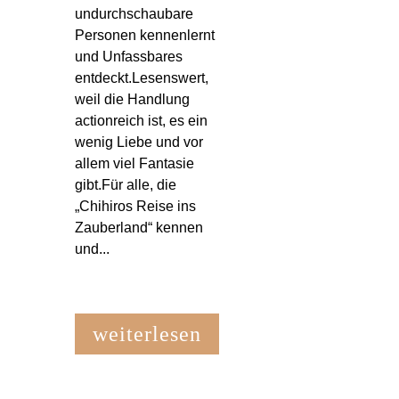
undurchschaubare
Personen kennenlernt
und Unfassbares
entdeckt.Lesenswert,
weil die Handlung
actionreich ist, es ein
wenig Liebe und vor
allem viel Fantasie
gibt.Für alle, die
„Chihiros Reise ins
Zauberland“ kennen
und...
weiterlesen