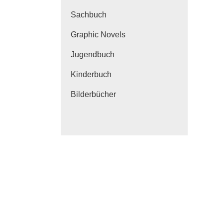
Sachbuch
Graphic Novels
Jugendbuch
Kinderbuch
Bilderbücher