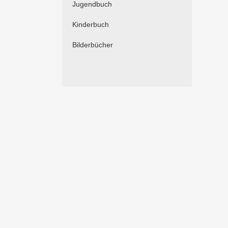
Jugendbuch
Kinderbuch
Bilderbücher