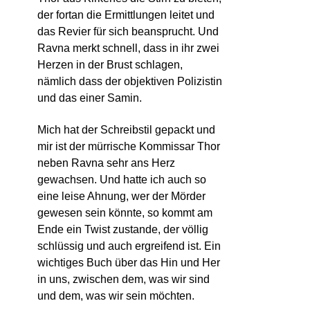
der fortan die Ermittlungen leitet und
das Revier für sich beansprucht. Und
Ravna merkt schnell, dass in ihr zwei
Herzen in der Brust schlagen,
nämlich dass der objektiven Polizistin
und das einer Samin.
Mich hat der Schreibstil gepackt und
mir ist der mürrische Kommissar Thor
neben Ravna sehr ans Herz
gewachsen. Und hatte ich auch so
eine leise Ahnung, wer der Mörder
gewesen sein könnte, so kommt am
Ende ein Twist zustande, der völlig
schlüssig und auch ergreifend ist. Ein
wichtiges Buch über das Hin und Her
in uns, zwischen dem, was wir sind
und dem, was wir sein möchten.