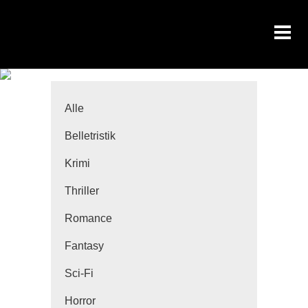
Alle
Belletristik
Krimi
Thriller
Romance
Fantasy
Sci-Fi
Horror