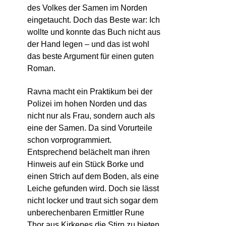
des Volkes der Samen im Norden
eingetaucht. Doch das Beste war: Ich
wollte und konnte das Buch nicht aus
der Hand legen – und das ist wohl
das beste Argument für einen guten
Roman.
Ravna macht ein Praktikum bei der
Polizei im hohen Norden und das
nicht nur als Frau, sondern auch als
eine der Samen. Da sind Vorurteile
schon vorprogrammiert.
Entsprechend belächelt man ihren
Hinweis auf ein Stück Borke und
einen Strich auf dem Boden, als eine
Leiche gefunden wird. Doch sie lässt
nicht locker und traut sich sogar dem
unberechenbaren Ermittler Rune
Thor aus Kirkenes die Stirn zu bieten,