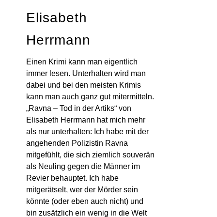
Elisabeth
Herrmann
Einen Krimi kann man eigentlich
immer lesen. Unterhalten wird man
dabei und bei den meisten Krimis
kann man auch ganz gut mitermitteln.
„Ravna – Tod in der Artiks“ von
Elisabeth Herrmann hat mich mehr
als nur unterhalten: Ich habe mit der
angehenden Polizistin Ravna
mitgefühlt, die sich ziemlich souverän
als Neuling gegen die Männer im
Revier behauptet. Ich habe
mitgerätselt, wer der Mörder sein
könnte (oder eben auch nicht) und
bin zusätzlich ein wenig in die Welt