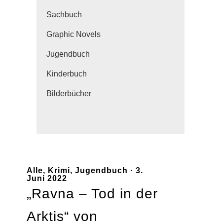
Sachbuch
Graphic Novels
Jugendbuch
Kinderbuch
Bilderbücher
Alle
,
Krimi
,
Jugendbuch
· 3.
Juni 2022
„Ravna – Tod in der
Arktis“ von