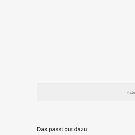
Kate
Das passt gut dazu