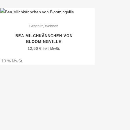
,
Geschirr
Wohnen
BEA MILCHKÄNNCHEN VON
BLOOMINGVILLE
12,50
€
inkl. MwSt.
l. 19 % MwSt.