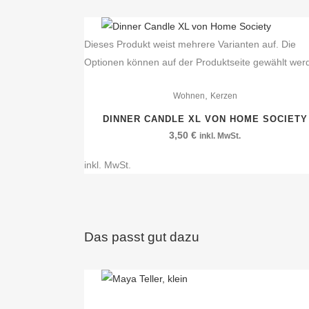
Dieses Produkt weist mehrere Varianten auf. Die
Optionen können auf der Produktseite gewählt wer
,
Wohnen
Kerzen
DINNER CANDLE XL VON HOME SOCIETY
3,50
€
inkl. MwSt.
inkl. MwSt.
Das passt gut dazu