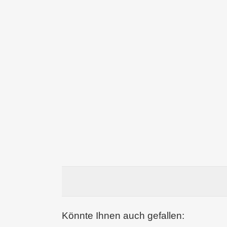
Könnte Ihnen auch gefallen: