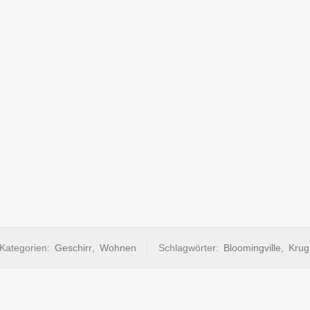
Kategorien:
Geschirr
,
Wohnen
Schlagwörter:
Bloomingville
,
Krug