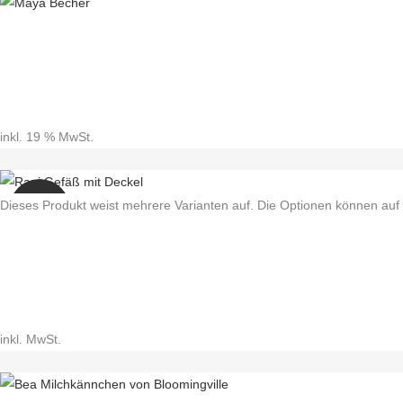
inkl. 19 % MwSt.
Dieses Produkt weist mehrere Varianten auf. Die Optionen können auf
SALE
inkl. MwSt.