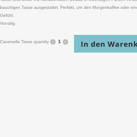
bauchigen Tasse ausgestattet. Perfekt, um den Morgenkaffee oder ei
Gefühl.
Vorrätig
In den Waren
Caramella Tasse quantity