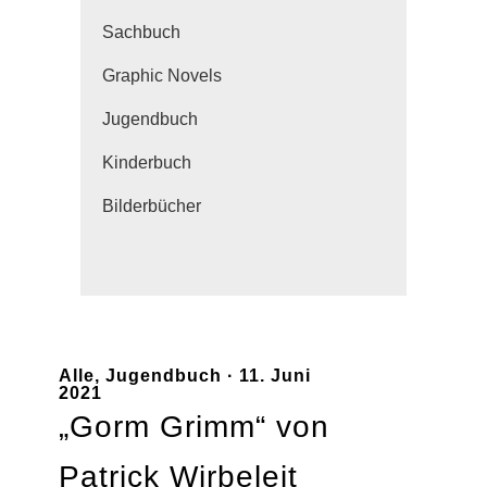
Sachbuch
Graphic Novels
Jugendbuch
Kinderbuch
Bilderbücher
Alle
,
Jugendbuch
· 11. Juni
2021
„Gorm Grimm“ von
Patrick Wirbeleit