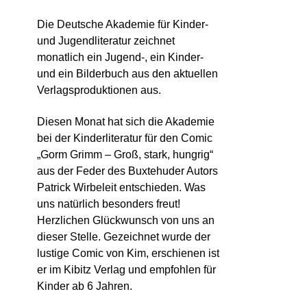
Die Deutsche Akademie für Kinder-
und Jugendliteratur zeichnet
monatlich ein Jugend-, ein Kinder-
und ein Bilderbuch aus den aktuellen
Verlagsproduktionen aus.
Diesen Monat hat sich die Akademie
bei der Kinderliteratur für den Comic
„Gorm Grimm – Groß, stark, hungrig“
aus der Feder des Buxtehuder Autors
Patrick Wirbeleit entschieden. Was
uns natürlich besonders freut!
Herzlichen Glückwunsch von uns an
dieser Stelle. Gezeichnet wurde der
lustige Comic von Kim, erschienen ist
er im Kibitz Verlag und empfohlen für
Kinder ab 6 Jahren.