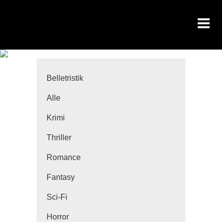
Belletristik
Alle
Krimi
Thriller
Romance
Fantasy
Sci-Fi
Horror