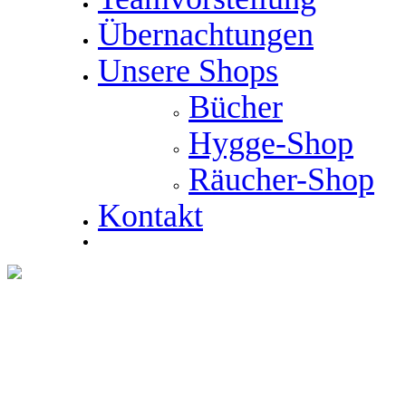
Übernachtungen
Unsere Shops
Bücher
Hygge-Shop
Räucher-Shop
Kontakt