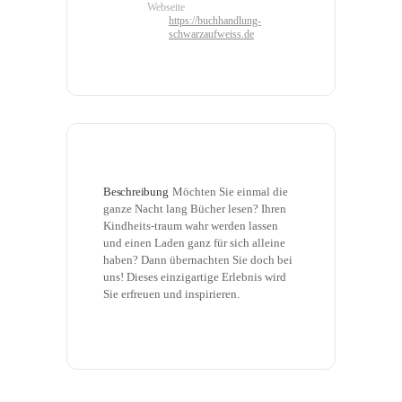
Webseite
https://buchhandlung-
schwarzaufweiss.de
Beschreibung
Möchten Sie einmal die 
ganze Nacht lang Bücher lesen? Ihren 
Kindheits-traum wahr werden lassen 
und einen Laden ganz für sich alleine 
haben? Dann übernachten Sie doch bei 
uns! Dieses einzigartige Erlebnis wird 
Sie erfreuen und inspirieren.