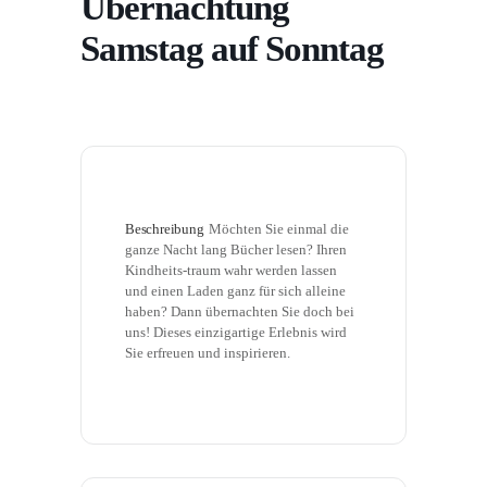
Übernachtung
Samstag auf Sonntag
Beschreibung
Möchten Sie einmal die 
ganze Nacht lang Bücher lesen? Ihren 
Kindheits-traum wahr werden lassen 
und einen Laden ganz für sich alleine 
haben? Dann übernachten Sie doch bei 
uns! Dieses einzigartige Erlebnis wird 
Sie erfreuen und inspirieren.