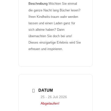
Beschreibung
Möchten Sie einmal 
die ganze Nacht lang Bücher lesen? 
Ihren Kindheits-traum wahr werden 
lassen und einen Laden ganz für 
sich alleine haben? Dann 
übernachten Sie doch bei uns! 
Dieses einzigartige Erlebnis wird Sie 
erfreuen und inspirieren.
DATUM
25 - 26 Juli 2026
Abgelaufen!