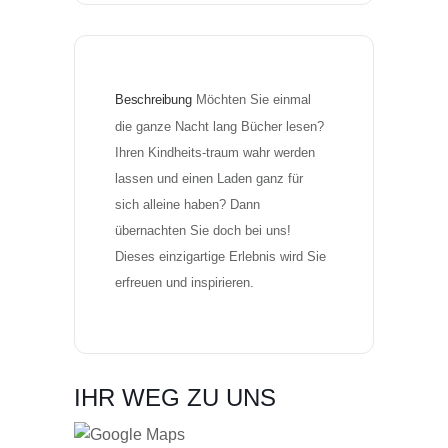
Beschreibung
Möchten Sie einmal 
die ganze Nacht lang Bücher lesen? 
Ihren Kindheits-traum wahr werden 
lassen und einen Laden ganz für 
sich alleine haben? Dann 
übernachten Sie doch bei uns! 
Dieses einzigartige Erlebnis wird Sie 
erfreuen und inspirieren.
IHR WEG ZU UNS