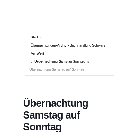
Start
Übernachtungen-Archiv - Buchhandlung Schwarz
Auf Weiß
Uebernachtung Samstag Sonntag
Übernachtung Samstag auf Sonntag
Übernachtung
Samstag auf
Sonntag