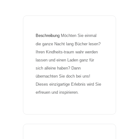
Beschreibung
Möchten Sie einmal 
die ganze Nacht lang Bücher lesen? 
Ihren Kindheits-traum wahr werden 
lassen und einen Laden ganz für 
sich alleine haben? Dann 
übernachten Sie doch bei uns! 
Dieses einzigartige Erlebnis wird Sie 
erfreuen und inspirieren.