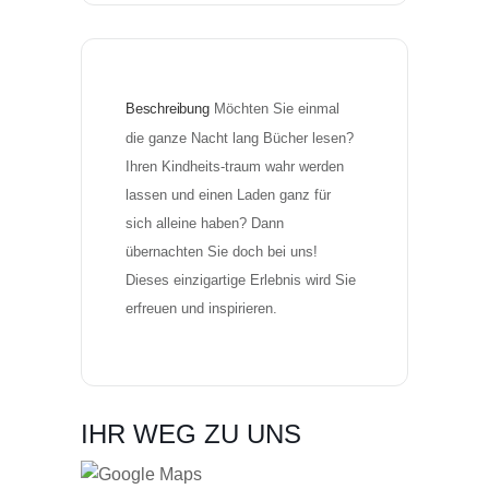
Beschreibung
Möchten Sie einmal 
die ganze Nacht lang Bücher lesen? 
Ihren Kindheits-traum wahr werden 
lassen und einen Laden ganz für 
sich alleine haben? Dann 
übernachten Sie doch bei uns! 
Dieses einzigartige Erlebnis wird Sie 
erfreuen und inspirieren.
IHR WEG ZU UNS