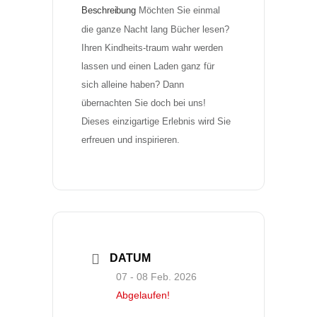
Beschreibung
Möchten Sie einmal 
die ganze Nacht lang Bücher lesen? 
Ihren Kindheits-traum wahr werden 
lassen und einen Laden ganz für 
sich alleine haben? Dann 
übernachten Sie doch bei uns! 
Dieses einzigartige Erlebnis wird Sie 
erfreuen und inspirieren.
DATUM
07 - 08 Feb. 2026
Abgelaufen!