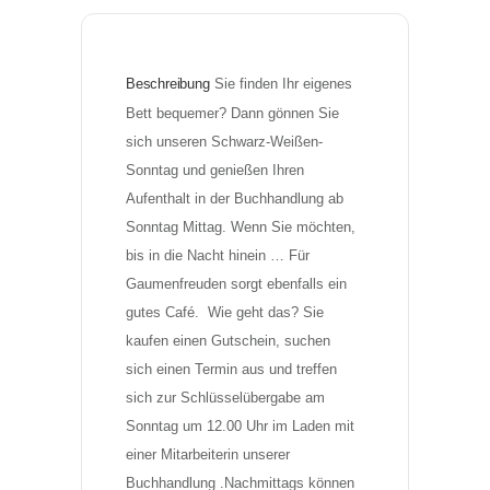
Beschreibung
Sie finden Ihr eigenes 
Bett bequemer? Dann gönnen Sie 
sich unseren Schwarz-Weißen-
Sonntag und genießen Ihren 
Aufenthalt in der Buchhandlung ab 
Sonntag Mittag. Wenn Sie möchten, 
bis in die Nacht hinein … Für 
Gaumenfreuden sorgt ebenfalls ein 
gutes Café.  Wie geht das? Sie 
kaufen einen Gutschein, suchen 
sich einen Termin aus und treffen 
sich zur Schlüsselübergabe am 
Sonntag um 12.00 Uhr im Laden mit 
einer Mitarbeiterin unserer 
Buchhandlung .Nachmittags können 