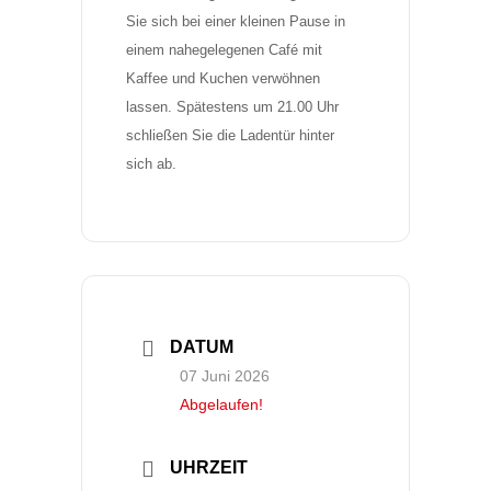
Sie sich bei einer kleinen Pause in 
einem nahegelegenen Café mit 
Kaffee und Kuchen verwöhnen 
lassen. Spätestens um 21.00 Uhr 
schließen Sie die Ladentür hinter 
sich ab.
DATUM
07 Juni 2026
Abgelaufen!
UHRZEIT