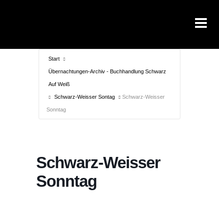
Start
Übernachtungen-Archiv - Buchhandlung Schwarz
Auf Weiß
Schwarz-Weisser Sontag
Schwarz-Weisser
Sonntag
Schwarz-Weisser
Sonntag