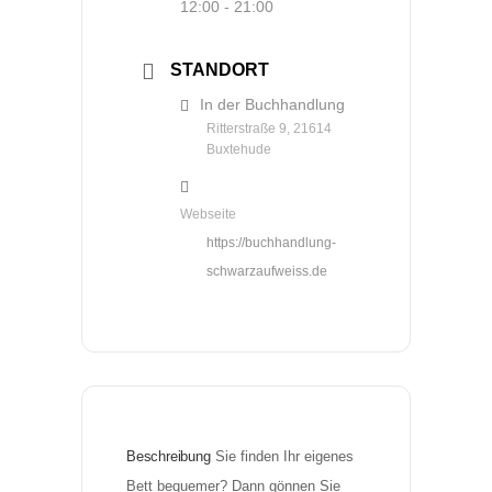
12:00 - 21:00
STANDORT
In der Buchhandlung
Ritterstraße 9, 21614
Buxtehude
Webseite
https://buchhandlung-
schwarzaufweiss.de
Beschreibung
Sie finden Ihr eigenes 
Bett bequemer? Dann gönnen Sie 