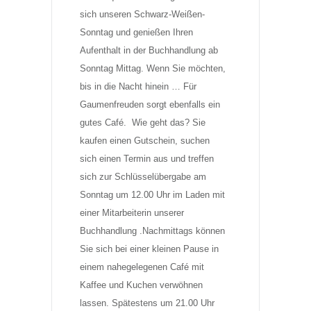
sich unseren Schwarz-Weißen-
Sonntag und genießen Ihren 
Aufenthalt in der Buchhandlung ab 
Sonntag Mittag. Wenn Sie möchten, 
bis in die Nacht hinein … Für 
Gaumenfreuden sorgt ebenfalls ein 
gutes Café.  Wie geht das? Sie 
kaufen einen Gutschein, suchen 
sich einen Termin aus und treffen 
sich zur Schlüsselübergabe am 
Sonntag um 12.00 Uhr im Laden mit 
einer Mitarbeiterin unserer 
Buchhandlung .Nachmittags können 
Sie sich bei einer kleinen Pause in 
einem nahegelegenen Café mit 
Kaffee und Kuchen verwöhnen 
lassen. Spätestens um 21.00 Uhr 