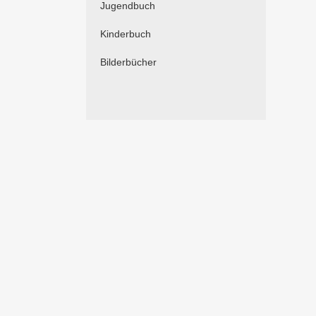
Jugendbuch
Kinderbuch
Bilderbücher