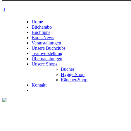
Home
Bücherabo
Buchtipps
Book-News
Veranstaltungen
Unsere Buchclubs
Teamvorstellung
Übernachtungen
Unsere Shops
Bücher
Hygge-Shop
Räucher-Shop
Kontakt