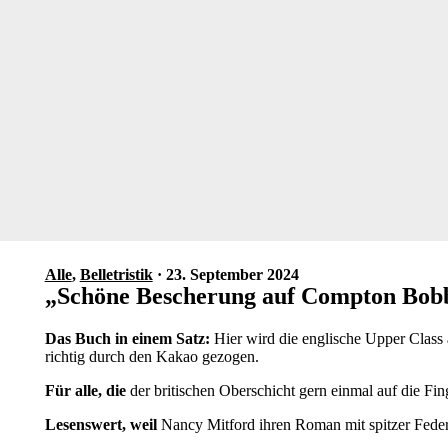
Alle
,
Belletristik
· 23. September 2024
„Schöne Bescherung auf Compton Bobb
Das Buch in einem Satz:
Hier wird die englische Upper Class
richtig durch den Kakao gezogen.
Für alle, die
der britischen Oberschicht gern einmal auf die Fin
Lesenswert, weil
Nancy Mitford ihren Roman mit spitzer Feder i