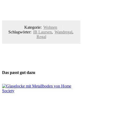
Kategorie:
Wohnen
Schlagwörter:
IB Laursen
,
Wandregal
,
Regal
Das passt gut dazu