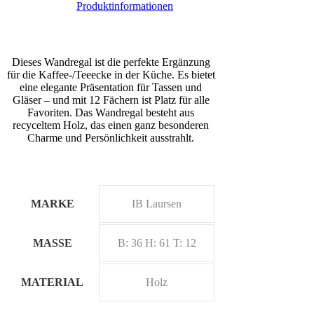
Produktinformationen
Dieses Wandregal ist die perfekte Ergänzung
für die Kaffee-/Teeecke in der Küche. Es bietet
eine elegante Präsentation für Tassen und
Gläser – und mit 12 Fächern ist Platz für alle
Favoriten. Das Wandregal besteht aus
recyceltem Holz, das einen ganz besonderen
Charme und Persönlichkeit ausstrahlt.
MARKE
IB Laursen
MASSE
B: 36 H: 61 T: 12
MATERIAL
Holz