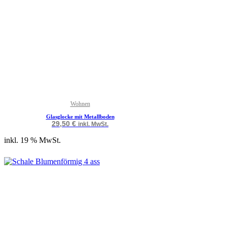
Wohnen
Glasglocke mit Metallboden
29,50
€
inkl. MwSt.
inkl. 19 % MwSt.