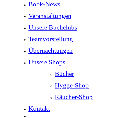
Book-News
Veranstaltungen
Unsere Buchclubs
Teamvorstellung
Übernachtungen
Unsere Shops
Bücher
Hygge-Shop
Räucher-Shop
Kontakt