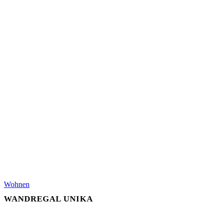
Wohnen
WANDREGAL UNIKA