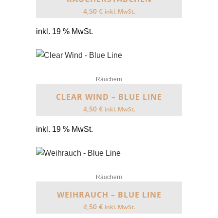
4,50
€
inkl. MwSt.
inkl. 19 % MwSt.
Räuchern
CLEAR WIND – BLUE LINE
4,50
€
inkl. MwSt.
inkl. 19 % MwSt.
Räuchern
WEIHRAUCH – BLUE LINE
4,50
€
inkl. MwSt.