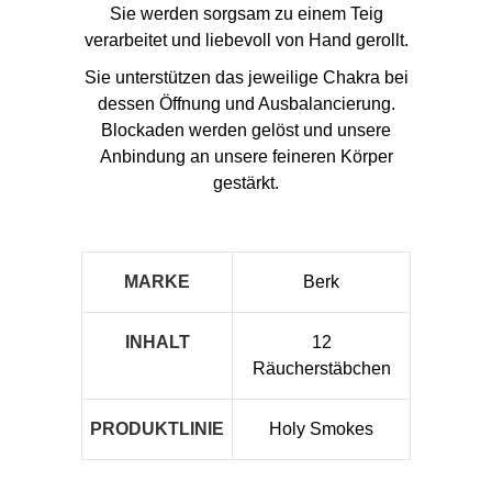
Sie werden sorgsam zu einem Teig
verarbeitet und liebevoll von Hand gerollt.
Sie unterstützen das jeweilige Chakra bei
dessen Öffnung und Ausbalancierung.
Blockaden werden gelöst und unsere
Anbindung an unsere feineren Körper
gestärkt.
MARKE
Berk
INHALT
12
Räucherstäbchen
PRODUKTLINIE
Holy Smokes