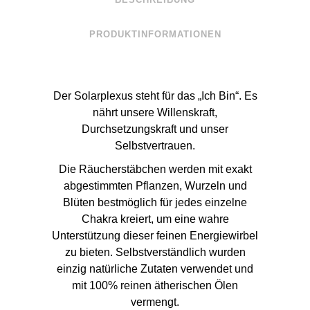
PRODUKTINFORMATIONEN
Der Solarplexus steht für das „Ich Bin“. Es
nährt unsere Willenskraft,
Durchsetzungskraft und unser
Selbstvertrauen.
Die Räucherstäbchen werden mit exakt
abgestimmten Pflanzen, Wurzeln und
Blüten bestmöglich für jedes einzelne
Chakra kreiert, um eine wahre
Unterstützung dieser feinen Energiewirbel
zu bieten. Selbstverständlich wurden
einzig natürliche Zutaten verwendet und
mit 100% reinen ätherischen Ölen
vermengt.