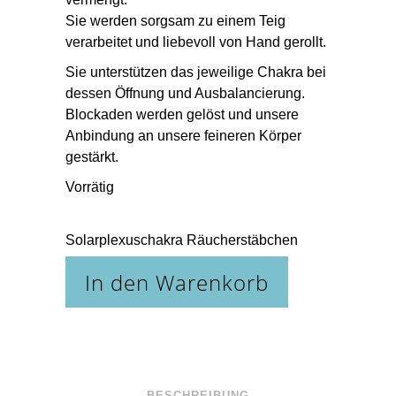
Sie werden sorgsam zu einem Teig
verarbeitet und liebevoll von Hand gerollt.
Sie unterstützen das jeweilige Chakra bei
dessen Öffnung und Ausbalancierung.
Blockaden werden gelöst und unsere
Anbindung an unsere feineren Körper
gestärkt.
Vorrätig
Solarplexuschakra Räucherstäbchen
quantity
In den Warenkorb
BESCHREIBUNG