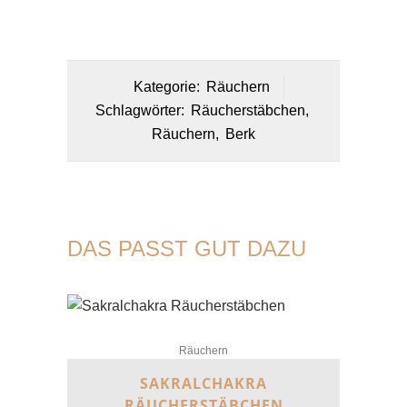
Kategorie:
Räuchern
Schlagwörter:
Räucherstäbchen
,
Räuchern
,
Berk
DAS PASST GUT DAZU
Räuchern
SAKRALCHAKRA
RÄUCHERSTÄBCHEN