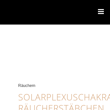
Räuchern
SOLARPLEXUSCHAKR
RÄUCHERSTÄBCHEN