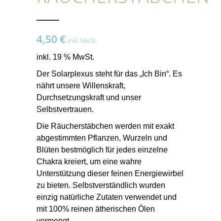
4,50
€
inkl. MwSt.
inkl. 19 % MwSt.
Der Solarplexus steht für das „Ich Bin“. Es
nährt unsere Willenskraft,
Durchsetzungskraft und unser
Selbstvertrauen.
Die Räucherstäbchen werden mit exakt
abgestimmten Pflanzen, Wurzeln und
Blüten bestmöglich für jedes einzelne
Chakra kreiert, um eine wahre
Unterstützung dieser feinen Energiewirbel
zu bieten. Selbstverständlich wurden
einzig natürliche Zutaten verwendet und
mit 100% reinen ätherischen Ölen
vermengt.