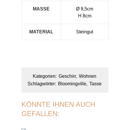
MASSE
Ø 9,5cm
H 8cm
MATERIAL
Steingut
Kategorien:
Geschirr
,
Wohnen
Schlagwörter:
Bloomingville
,
Tasse
KÖNNTE IHNEN AUCH
GEFALLEN: