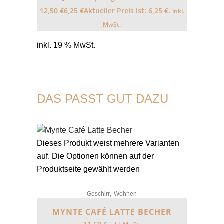
12,50 €
6,25
€
Aktueller Preis ist: 6,25 €.
inkl.
MwSt.
inkl. 19 % MwSt.
DAS PASST GUT DAZU
Dieses Produkt weist mehrere Varianten
auf. Die Optionen können auf der
Produktseite gewählt werden
,
Geschirr
Wohnen
MYNTE CAFÉ LATTE BECHER