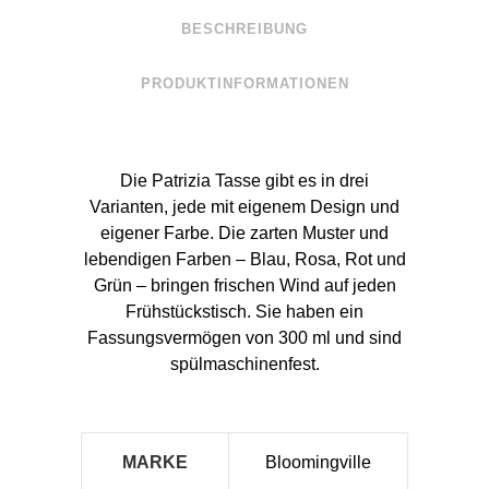
BESCHREIBUNG
PRODUKTINFORMATIONEN
Die Patrizia Tasse gibt es in drei
Varianten, jede mit eigenem Design und
eigener Farbe. Die zarten Muster und
lebendigen Farben – Blau, Rosa, Rot und
Grün – bringen frischen Wind auf jeden
Frühstückstisch. Sie haben ein
Fassungsvermögen von 300 ml und sind
spülmaschinenfest.
MARKE
Bloomingville