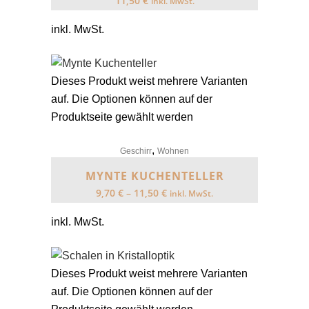
11,50
€
inkl. MwSt.
inkl. MwSt.
Dieses Produkt weist mehrere Varianten
auf. Die Optionen können auf der
Produktseite gewählt werden
,
Geschirr
Wohnen
MYNTE KUCHENTELLER
9,70
€
–
11,50
€
inkl. MwSt.
inkl. MwSt.
Dieses Produkt weist mehrere Varianten
auf. Die Optionen können auf der