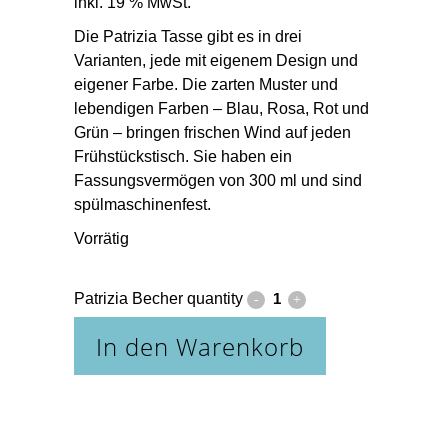
inkl. 19 % MwSt.
Die Patrizia Tasse gibt es in drei
Varianten, jede mit eigenem Design und
eigener Farbe. Die zarten Muster und
lebendigen Farben – Blau, Rosa, Rot und
Grün – bringen frischen Wind auf jeden
Frühstückstisch. Sie haben ein
Fassungsvermögen von 300 ml und sind
spülmaschinenfest.
Vorrätig
Patrizia Becher quantity
In den Warenkorb