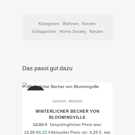
Kategorien:
Wohnen
,
Kerzen
Schlagwörter:
Home Society
,
Kerzen
Das passt gut dazu
SALE
,
Geschirr
Wohnen
WINTERLICHER BECHER VON
BLOOMINGVILLE
12,50
€
Ursprünglicher Preis war:
12,50 €
6,25
€
Aktueller Preis ist: 6,25 €.
inkl.