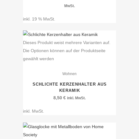
MwSt.
inkl. 19 % MwSt.
Dieses Produkt weist mehrere Varianten auf.
Die Optionen können auf der Produktseite
gewählt werden
Wohnen
SCHLICHTE KERZENHALTER AUS
KERAMIK
8,50
€
inkl. MwSt.
inkl. MwSt.