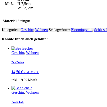
Maße
H 7,5cm
W 12,5cm
Material
Steingut
Kategorien:
Geschirr
,
Wohnen
Schlagwörter:
Bloomingville
,
Schüsse
Könnte Ihnen auch gefallen:
Geschirr
,
Wohnen
Bea Becher
14,50
€
inkl. MwSt.
inkl. 19 % MwSt.
Geschirr
,
Wohnen
Bea Schale