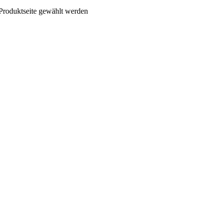
 Produktseite gewählt werden