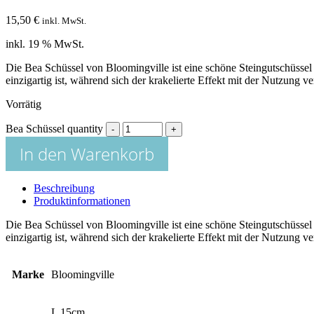
15,50
€
inkl. MwSt.
inkl. 19 % MwSt.
Die Bea Schüssel von Bloomingville ist eine schöne Steingutschüssel 
einzigartig ist, während sich der krakelierte Effekt mit der Nutzung v
Vorrätig
Bea Schüssel quantity
In den Warenkorb
Beschreibung
Produktinformationen
Die Bea Schüssel von Bloomingville ist eine schöne Steingutschüssel 
einzigartig ist, während sich der krakelierte Effekt mit der Nutzung v
Marke
Bloomingville
L 15cm