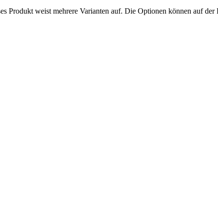
es Produkt weist mehrere Varianten auf. Die Optionen können auf der