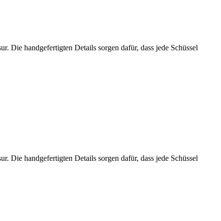
r. Die handgefertigten Details sorgen dafür, dass jede Schüssel
r. Die handgefertigten Details sorgen dafür, dass jede Schüssel