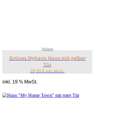
Wohnen
Grünes Nyhavn Haus mit gelber
Tür
39,50
€
inkl. MwSt.
inkl. 19 % MwSt.