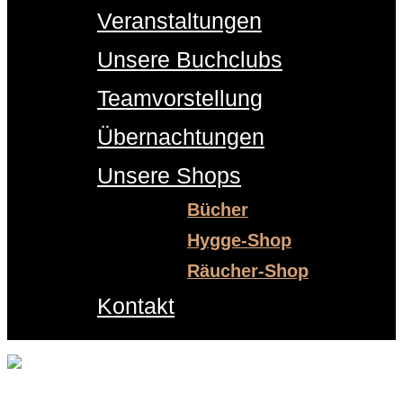
Veranstaltungen
Unsere Buchclubs
Teamvorstellung
Übernachtungen
Unsere Shops
Bücher
Hygge-Shop
Räucher-Shop
Kontakt