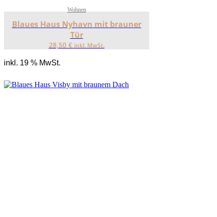
Wohnen
Blaues Haus Nyhavn mit brauner
Tür
28,50
€
inkl. MwSt.
inkl. 19 % MwSt.