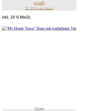
(groß)
35,50
€
inkl. MwSt.
inkl. 19 % MwSt.
Wohnen