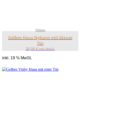
Wohnen
Gelbes Haus Nyhavn mit blauer
Tür
30,00
€
inkl. MwSt.
inkl. 19 % MwSt.