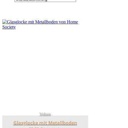
Wohnen
Glasglocke mit Metallboden