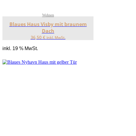
Wohnen
Blaues Haus Visby mit braunem
Dach
36,50
€
inkl. MwSt.
inkl. 19 % MwSt.