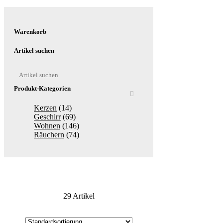
Warenkorb
Artikel suchen
Produkt-Kategorien
Kerzen
(14)
Geschirr
(69)
Wohnen
(146)
Räuchern
(74)
29 Artikel