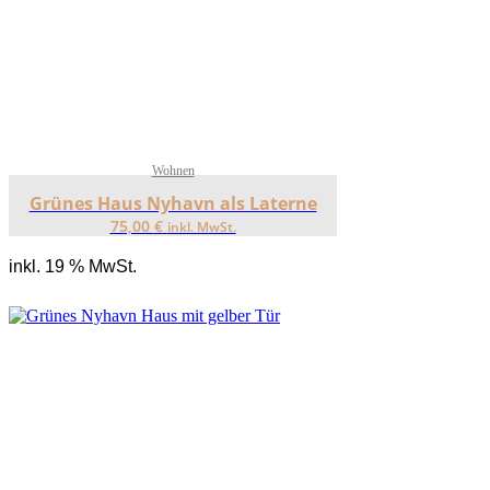
Wohnen
Grünes Haus Nyhavn als Laterne
75,00
€
inkl. MwSt.
inkl. 19 % MwSt.