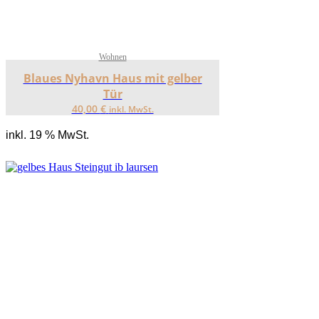
Wohnen
Blaues Nyhavn Haus mit gelber
Tür
40,00
€
inkl. MwSt.
inkl. 19 % MwSt.