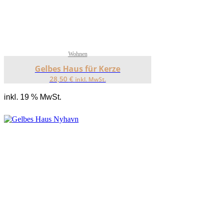
Wohnen
Gelbes Haus für Kerze
28,50
€
inkl. MwSt.
inkl. 19 % MwSt.