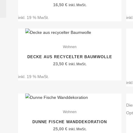
16,50
€
inkl. MwSt.
inkl. 19 % MwSt.
ink
Wohnen
DECKE AUS RECYCELTER BAUMWOLLE
23,50
€
inkl. MwSt.
inkl. 19 % MwSt.
ink
Die
Wohnen
Opt
DUNNE FISCHE WANDDEKORATION
25,00
€
inkl. MwSt.