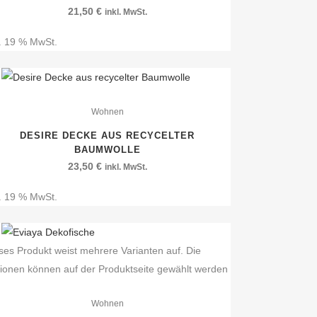
21,50
€
inkl. MwSt.
l. 19 % MwSt.
Wohnen
DESIRE DECKE AUS RECYCELTER
BAUMWOLLE
23,50
€
inkl. MwSt.
l. 19 % MwSt.
ses Produkt weist mehrere Varianten auf. Die
ionen können auf der Produktseite gewählt werden
Wohnen