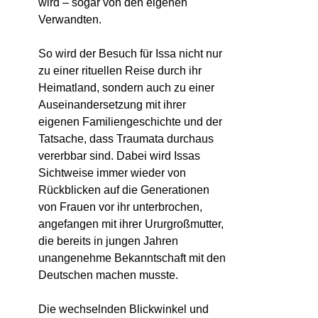
wird – sogar von den eigenen
Verwandten.
So wird der Besuch für Issa nicht nur
zu einer rituellen Reise durch ihr
Heimatland, sondern auch zu einer
Auseinandersetzung mit ihrer
eigenen Familiengeschichte und der
Tatsache, dass Traumata durchaus
vererbbar sind. Dabei wird Issas
Sichtweise immer wieder von
Rückblicken auf die Generationen
von Frauen vor ihr unterbrochen,
angefangen mit ihrer Ururgroßmutter,
die bereits in jungen Jahren
unangenehme Bekanntschaft mit den
Deutschen machen musste.
Die wechselnden Blickwinkel und