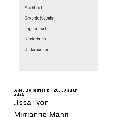
Sachbuch
Graphic Novels
Jugendbuch
Kinderbuch
Bilderbücher
Alle
,
Belletristik
· 20. Januar
2025
„Issa“ von
Mirrianne Mahn