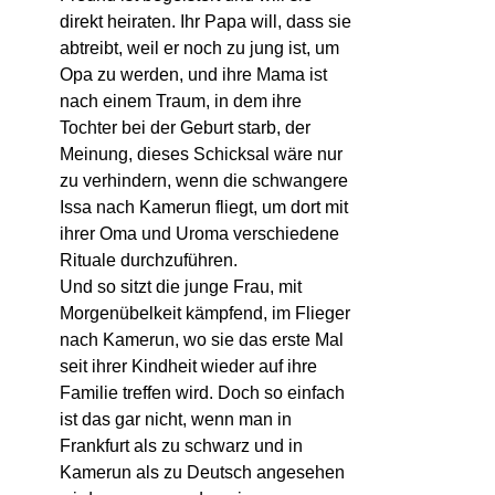
direkt heiraten. Ihr Papa will, dass sie
abtreibt, weil er noch zu jung ist, um
Opa zu werden, und ihre Mama ist
nach einem Traum, in dem ihre
Tochter bei der Geburt starb, der
Meinung, dieses Schicksal wäre nur
zu verhindern, wenn die schwangere
Issa nach Kamerun fliegt, um dort mit
ihrer Oma und Uroma verschiedene
Rituale durchzuführen.
Und so sitzt die junge Frau, mit
Morgenübelkeit kämpfend, im Flieger
nach Kamerun, wo sie das erste Mal
seit ihrer Kindheit wieder auf ihre
Familie treffen wird. Doch so einfach
ist das gar nicht, wenn man in
Frankfurt als zu schwarz und in
Kamerun als zu Deutsch angesehen