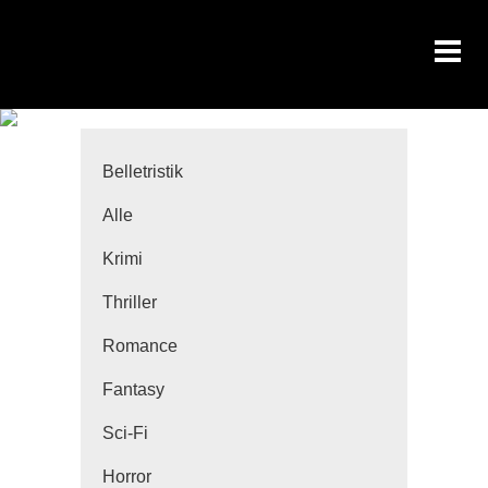
Belletristik
Alle
Krimi
Thriller
Romance
Fantasy
Sci-Fi
Horror