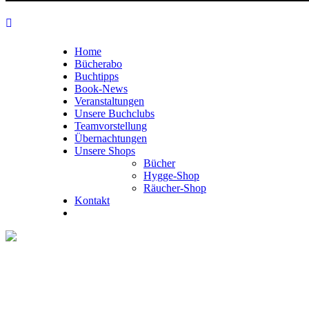
Home
Bücherabo
Buchtipps
Book-News
Veranstaltungen
Unsere Buchclubs
Teamvorstellung
Übernachtungen
Unsere Shops
Bücher
Hygge-Shop
Räucher-Shop
Kontakt