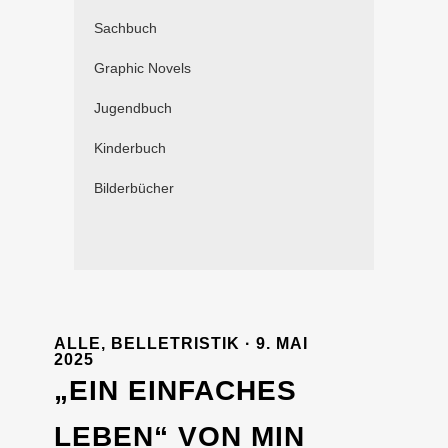
Sachbuch
Graphic Novels
Jugendbuch
Kinderbuch
Bilderbücher
ALLE
,
BELLETRISTIK
· 9. MAI
2025
„EIN EINFACHES
LEBEN“ VON MIN