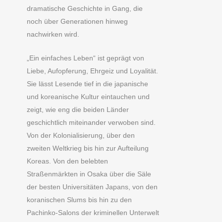
dramatische Geschichte in Gang, die
noch über Generationen hinweg
nachwirken wird.
„Ein einfaches Leben“ ist geprägt von
Liebe, Aufopferung, Ehrgeiz und Loyalität.
Sie lässt Lesende tief in die japanische
und koreanische Kultur eintauchen und
zeigt, wie eng die beiden Länder
geschichtlich miteinander verwoben sind.
Von der Kolonialisierung, über den
zweiten Weltkrieg bis hin zur Aufteilung
Koreas. Von den belebten
Straßenmärkten in Osaka über die Säle
der besten Universitäten Japans, von den
koranischen Slums bis hin zu den
Pachinko-Salons der kriminellen Unterwelt