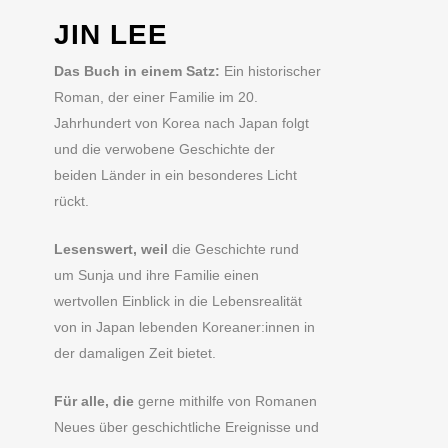
JIN LEE
Das Buch in einem Satz:
Ein historischer
Roman, der einer Familie im 20.
Jahrhundert von Korea nach Japan folgt
und die verwobene Geschichte der
beiden Länder in ein besonderes Licht
rückt.
Lesenswert, weil
die Geschichte rund
um Sunja und ihre Familie einen
wertvollen Einblick in die Lebensrealität
von in Japan lebenden Koreaner:innen in
der damaligen Zeit bietet.
Für alle, die
gerne mithilfe von Romanen
Neues über geschichtliche Ereignisse und