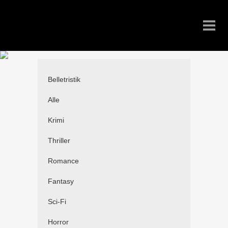
Belletristik
Alle
Krimi
Thriller
Romance
Fantasy
Sci-Fi
Horror