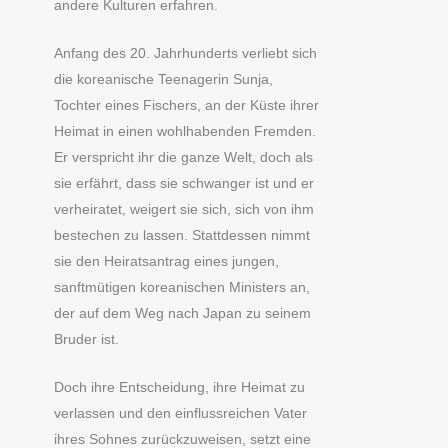
andere Kulturen erfahren.
Anfang des 20. Jahrhunderts verliebt sich
die koreanische Teenagerin Sunja,
Tochter eines Fischers, an der Küste ihrer
Heimat in einen wohlhabenden Fremden.
Er verspricht ihr die ganze Welt, doch als
sie erfährt, dass sie schwanger ist und er
verheiratet, weigert sie sich, sich von ihm
bestechen zu lassen. Stattdessen nimmt
sie den Heiratsantrag eines jungen,
sanftmütigen koreanischen Ministers an,
der auf dem Weg nach Japan zu seinem
Bruder ist.
Doch ihre Entscheidung, ihre Heimat zu
verlassen und den einflussreichen Vater
ihres Sohnes zurückzuweisen, setzt eine