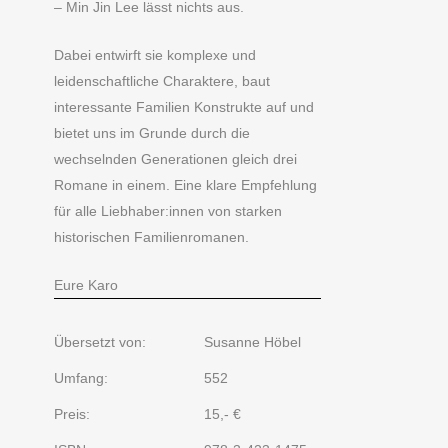
– Min Jin Lee lässt nichts aus.
Dabei entwirft sie komplexe und
leidenschaftliche Charaktere, baut
interessante Familien Konstrukte auf und
bietet uns im Grunde durch die
wechselnden Generationen gleich drei
Romane in einem. Eine klare Empfehlung
für alle Liebhaber:innen von starken
historischen Familienromanen.
Eure Karo
Übersetzt von:
Susanne Höbel
Umfang:
552
Preis:
15,- €