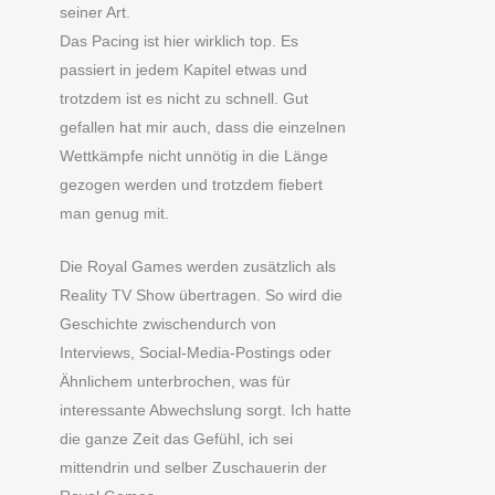
seiner Art.
Das Pacing ist hier wirklich top. Es
passiert in jedem Kapitel etwas und
trotzdem ist es nicht zu schnell. Gut
gefallen hat mir auch, dass die einzelnen
Wettkämpfe nicht unnötig in die Länge
gezogen werden und trotzdem fiebert
man genug mit.
Die Royal Games werden zusätzlich als
Reality TV Show übertragen. So wird die
Geschichte zwischendurch von
Interviews, Social-Media-Postings oder
Ähnlichem unterbrochen, was für
interessante Abwechslung sorgt. Ich hatte
die ganze Zeit das Gefühl, ich sei
mittendrin und selber Zuschauerin der