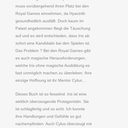
muss vorübergehend ihren Platz bei den
Royal Games einnehmen, da Hyacinth
gesundheitlich ausfällt. Doch kaum im
Palast angekommen fliegt die Täuschung
auf und es wird entschieden, dass Iris ab
sofort eine Kandidatin bei den Spielen ist.
Das Problem ? Bei den Royal Games gibt
es auch magische Herausforderungen,
welche Iris ohne magische Ausbildung es
fast unmöglich machen zu überleben. Ihre
einzige Hoffnung ist ihr Mentor Cylus…
Dieses Buch ist so fesselnd. Iris ist eine
wirklich überzeugende Protagonistin. Sie
ist schlagfertig und so echt. Ich konnte
ihre Handlungen und Gefühle so gut
nachempfinden. Auch Cylus überzeugt mit