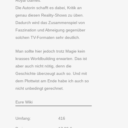
Royal Games.
Die Autorin schafft es dabei, Kritik an
genau diesen Reality-Shows zu üben.
Dadurch wird das Zusammenspiel von
Faszination und Abneigung gegenüber
solchen TV-Formaten sehr deutlich.
Man sollte hier jedoch trotz Magie kein
krasses Worldbuilding erwarten. Das ist
aber auch nicht nötig, denn die
Geschichte überzeugt auch so. Und mit
dem Plottwist am Ende habe ich auch so
nicht unbedingt gerechnet.
Eure Wiki
Umfang:
416