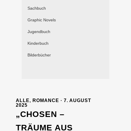
Sachbuch
Graphic Novels
Jugendbuch
Kinderbuch
Bilderbücher
ALLE
,
ROMANCE
· 7. AUGUST
2025
„CHOSEN –
TRÄUME AUS