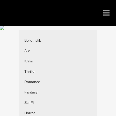
Belletristik
Alle
Krimi
Thriller
Romance
Fantasy
Sci-Fi
Horror