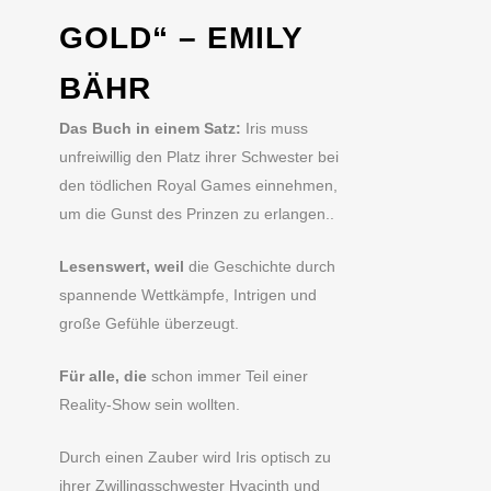
GOLD“ – EMILY
BÄHR
Das Buch in einem Satz:
Iris muss
unfreiwillig den Platz ihrer Schwester bei
den tödlichen Royal Games einnehmen,
um die Gunst des Prinzen zu erlangen..
Lesenswert, weil
die Geschichte durch
spannende Wettkämpfe, Intrigen und
große Gefühle überzeugt.
Für alle, die
schon immer Teil einer
Reality-Show sein wollten.
Durch einen Zauber wird Iris optisch zu
ihrer Zwillingsschwester Hyacinth und