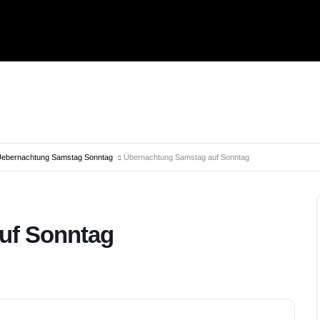
ebernachtung Samstag Sonntag
Übernachtung Samstag auf Sonntag
uf Sonntag