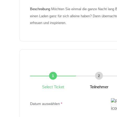
Beschreibung
Möchten Sie einmal die ganze Nacht lang B
einen Laden ganz für sich alleine haben? Dann übernachte
erfreuen und inspirieren.
1
2
Select Ticket
Teilnehmer
Datum auswählen
*