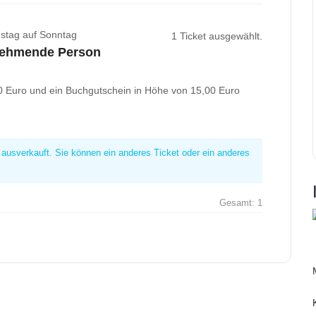
stag auf Sonntag
1 Ticket ausgewählt.
lnehmende Person
,50 Euro und ein Buchgutschein in Höhe von 15,00 Euro
t ausverkauft. Sie können ein anderes Ticket oder ein anderes
Gesamt:
1