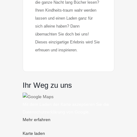
die ganze Nacht lang Bücher lesen? 
Ihren Kindheits-traum wahr werden 
lassen und einen Laden ganz für 
sich alleine haben? Dann 
übernachten Sie doch bei uns! 
Dieses einzigartige Erlebnis wird Sie 
erfreuen und inspirieren.
Ihr Weg zu uns
Mit dem Laden der Karte akzeptieren Sie die
Datenschutzerklärung von Google.
Mehr erfahren
Karte laden