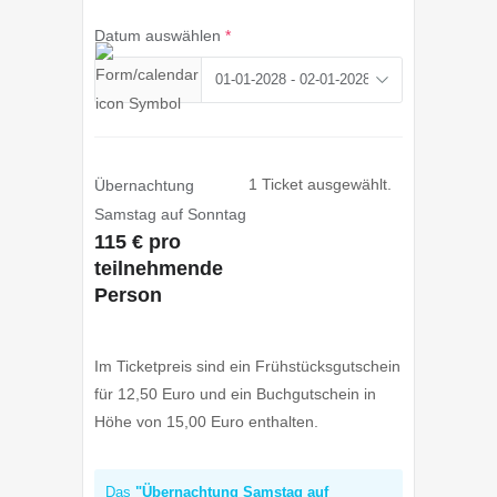
Datum auswählen
*
1 Ticket ausgewählt.
Übernachtung
Samstag auf Sonntag
115 € pro
teilnehmende
Person
Im Ticketpreis sind ein Frühstücksgutschein
für 12,50 Euro und ein Buchgutschein in
Höhe von 15,00 Euro enthalten.
Das
"Übernachtung Samstag auf