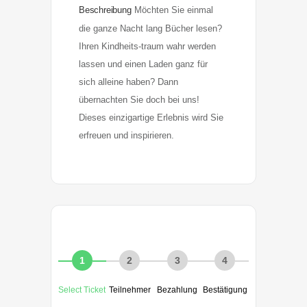
Beschreibung
Möchten Sie einmal 
die ganze Nacht lang Bücher lesen? 
Ihren Kindheits-traum wahr werden 
lassen und einen Laden ganz für 
sich alleine haben? Dann 
übernachten Sie doch bei uns! 
Dieses einzigartige Erlebnis wird Sie 
erfreuen und inspirieren.
1
2
3
4
Select Ticket
Teilnehmer
Bezahlung
Bestätigung