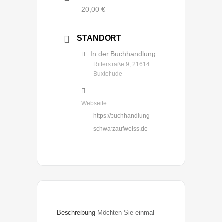
20,00 €
STANDORT
In der Buchhandlung
Ritterstraße 9, 21614
Buxtehude
Webseite
https://buchhandlung-
schwarzaufweiss.de
Beschreibung
Möchten Sie einmal 