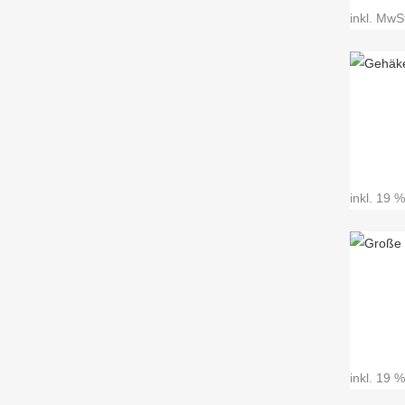
inkl. MwS
inkl. 19 
inkl. 19 