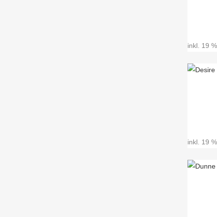
inkl. 19 
inkl. 19 