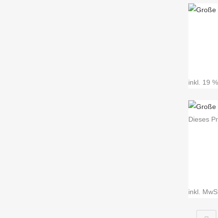
inkl. 19 
Dieses Pr
inkl. MwS