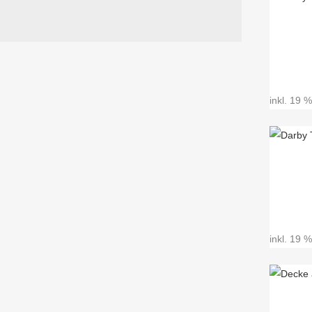
inkl. 19 
inkl. 19 