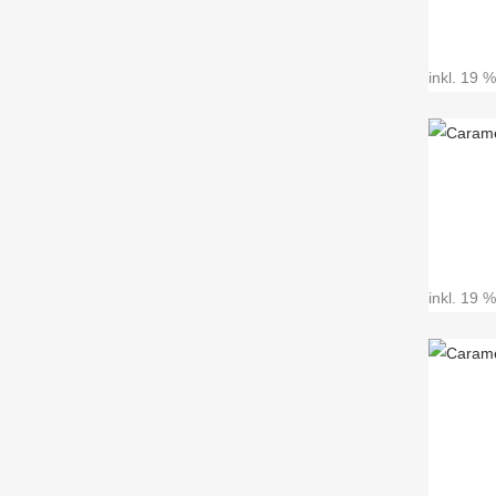
inkl. 19 
inkl. 19 