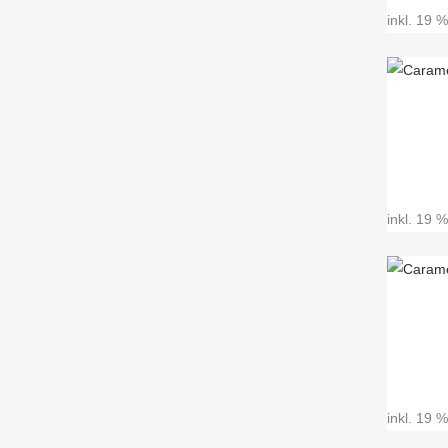
inkl. 19 
inkl. 19 
inkl. 19 