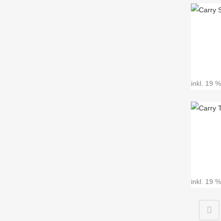
inkl. 19 
inkl. 19 