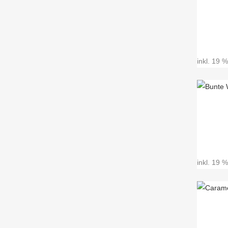
inkl. 19 
inkl. 19 