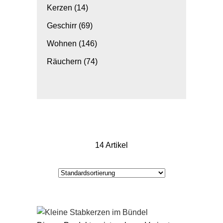
Kerzen
(14)
Geschirr
(69)
Wohnen
(146)
Räuchern
(74)
14 Artikel