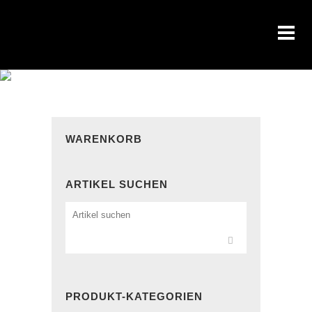
WARENKORB
ARTIKEL SUCHEN
PRODUKT-KATEGORIEN