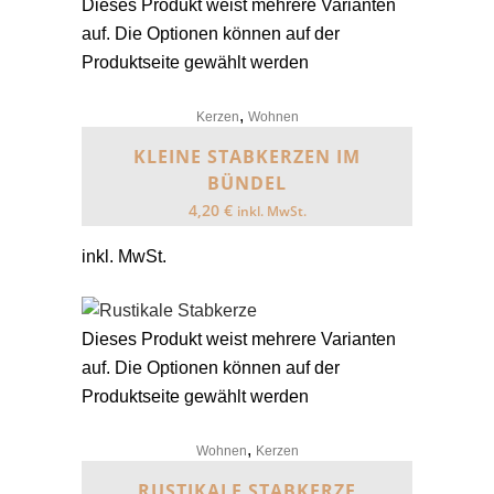
Dieses Produkt weist mehrere Varianten
auf. Die Optionen können auf der
Produktseite gewählt werden
,
Kerzen
Wohnen
KLEINE STABKERZEN IM
BÜNDEL
4,20
€
inkl. MwSt.
inkl. MwSt.
Dieses Produkt weist mehrere Varianten
auf. Die Optionen können auf der
Produktseite gewählt werden
,
Wohnen
Kerzen
RUSTIKALE STABKERZE